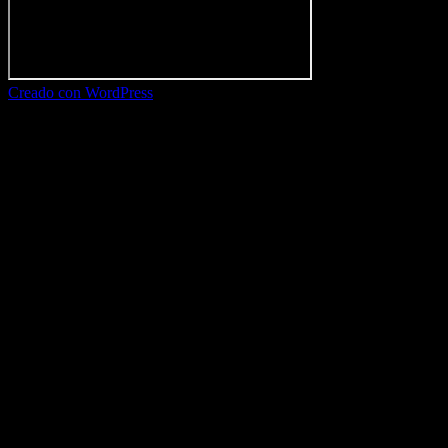
Creado con WordPress