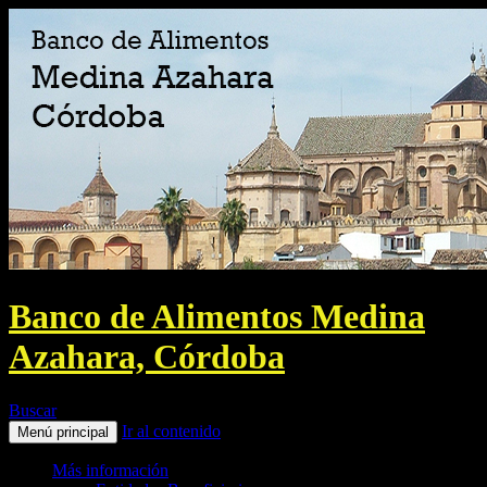
Banco de Alimentos Medina
Azahara, Córdoba
Buscar
Ir al contenido
Menú principal
Más información