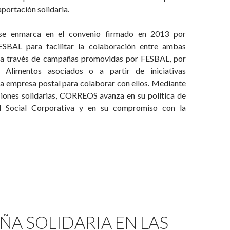
aportación solidaria.
se enmarca en el convenio firmado en 2013 por
BAL para facilitar la colaboración entre ambas
, a través de campañas promovidas por FESBAL, por
 Alimentos asociados o a partir de iniciativas
la empresa postal para colaborar con ellos. Mediante
ciones solidarias, CORREOS avanza en su política de
d Social Corporativa y en su compromiso con la
A SOLIDARIA EN LAS