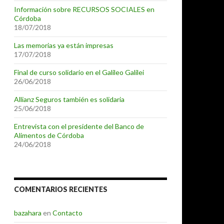
Información sobre RECURSOS SOCIALES en
Córdoba
18/07/2018
Las memorias ya están impresas
17/07/2018
Final de curso solidario en el Galileo Galilei
26/06/2018
Allianz Seguros también es solidaria
25/06/2018
Entrevista con el presidente del Banco de
Alimentos de Córdoba
24/06/2018
COMENTARIOS RECIENTES
bazahara
en
Contacto