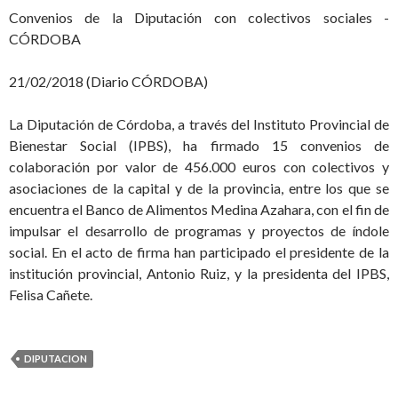
Convenios de la Diputación con colectivos sociales -
CÓRDOBA
21/02/2018 (Diario CÓRDOBA)
La Diputación de Córdoba, a través del Instituto Provincial de
Bienestar Social (IPBS), ha firmado 15 convenios de
colaboración por valor de 456.000 euros con colectivos y
asociaciones de la capital y de la provincia, entre los que se
encuentra el Banco de Alimentos Medina Azahara, con el fin de
impulsar el desarrollo de programas y proyectos de índole
social. En el acto de firma han participado el presidente de la
institución provincial, Antonio Ruiz, y la presidenta del IPBS,
Felisa Cañete.
DIPUTACION