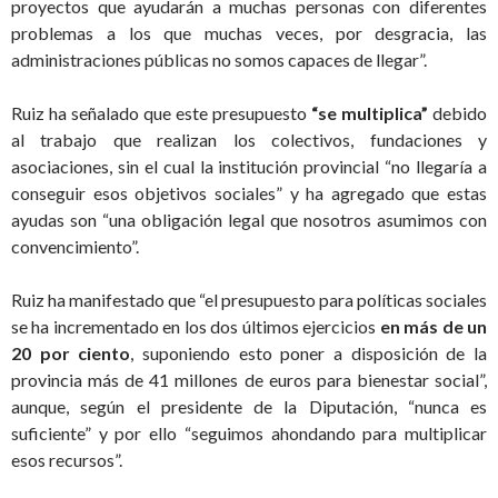
proyectos que ayudarán a muchas personas con diferentes
problemas a los que muchas veces, por desgracia, las
administraciones públicas no somos capaces de llegar”.
Ruiz ha señalado que este presupuesto
“se multiplica”
debido
al trabajo que realizan los colectivos, fundaciones y
asociaciones, sin el cual la institución provincial “no llegaría a
conseguir esos objetivos sociales” y ha agregado que estas
ayudas son “una obligación legal que nosotros asumimos con
convencimiento”.
Ruiz ha manifestado que “el presupuesto para políticas sociales
se ha incrementado en los dos últimos ejercicios
en más de un
20 por ciento
, suponiendo esto poner a disposición de la
provincia más de 41 millones de euros para bienestar social”,
aunque, según el presidente de la Diputación, “nunca es
suficiente” y por ello “seguimos ahondando para multiplicar
esos recursos”.