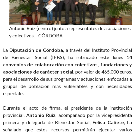
Antonio Ruiz (centro) junto a representates de asociaciones
y colectivos. - CÓRDOBA
La
Diputación de Córdoba
, a través del Instituto Provincial
de Bienestar Social (IPBS), ha rubricado este lunes
14
convenios de colaboración con colectivos, fundaciones y
asociaciones de carácter social,
por valor de 465.000 euros,
para el desarrollo de sus programas y actuaciones, enfocadas a
grupos de población más vulnerables y con necesidades
especiales.
Durante el acto de firma, el presidente de la institución
provincial,
Antonio Ruiz,
acompañado por la vicepresidenta
primera y delegada de Bienestar Social,
Felisa Cañete,
ha
señalado que estos recursos permitirán ejecutar varios