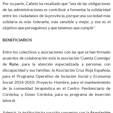
Por su parte, Cañete ha resaltado que “una de las obligaciones
de las administraciones es contribuir a fomentar la solidaridad
entre los ciudadanos de la provincia, porque una sociedad más
solidaria es más tolerante, más sensible y mejor, y ese es el
objetivo que perseguimos y que tenemos que cumplir”.
BENEFICIARIOS
Entre los colectivos y asociaciones con las que se han firmado
acuerdos de colaboración está la asociación ‘Cuenta Conmigo’
de
Rute,
para la atención especializada a personas con
discapacidad y sus familias; la Asociación Cruz Roja Española,
para el Programa Operativo de Inclusión Social y Economía
Social 2014-2010; Proyecto Hombre, para el mantenimiento
de la comunidad terapéutica en el Centro Penitenciario de
Córdoba; y Down Córdoba, para su programa de inserción
laboral.
Además, la institución ha suscrito convenios con la
Asociación