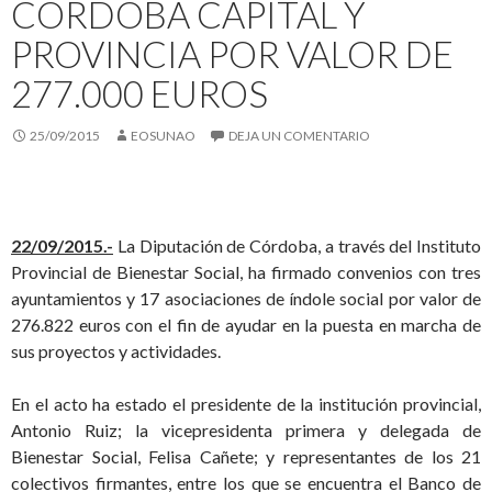
CÓRDOBA CAPITAL Y
PROVINCIA POR VALOR DE
277.000 EUROS
25/09/2015
EOSUNAO
DEJA UN COMENTARIO
22/09/2015.-
La Diputación de Córdoba, a través del Instituto
Provincial de Bienestar Social, ha firmado convenios con tres
ayuntamientos y 17 asociaciones de índole social por valor de
276.822 euros con el fin de ayudar en la puesta en marcha de
sus proyectos y actividades.
En el acto ha estado el presidente de la institución provincial,
Antonio Ruiz; la vicepresidenta primera y delegada de
Bienestar Social, Felisa Cañete; y representantes de los 21
colectivos firmantes, entre los que se encuentra el Banco de