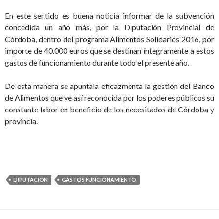
En este sentido es buena noticia informar de la subvención
concedida un año más, por la Diputación Provincial de
Córdoba, dentro del programa Alimentos Solidarios 2016, por
importe de 40.000 euros que se destinan íntegramente a estos
gastos de funcionamiento durante todo el presente año.
De esta manera se apuntala eficazmenta la gestión del Banco
de Alimentos que ve así reconocida por los poderes públicos su
constante labor en beneficio de los necesitados de Córdoba y
provincia.
DIPUTACION
GASTOS FUNCIONAMIENTO