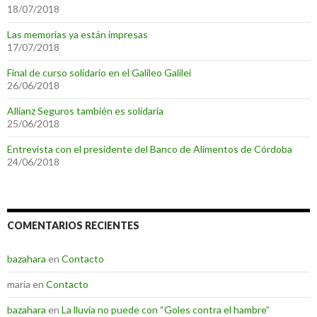
18/07/2018
Las memorias ya están impresas
17/07/2018
Final de curso solidario en el Galileo Galilei
26/06/2018
Allianz Seguros también es solidaria
25/06/2018
Entrevista con el presidente del Banco de Alimentos de Córdoba
24/06/2018
COMENTARIOS RECIENTES
bazahara
en
Contacto
maria
en
Contacto
bazahara
en
La lluvia no puede con “Goles contra el hambre”