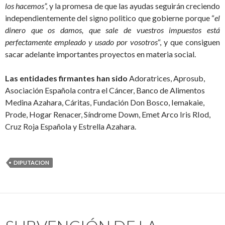
los hacemos”,
y la promesa de que las ayudas seguirán creciendo
independientemente del signo politico que gobierne porque “
el
dinero que os damos, que sale de vuestros impuestos está
perfectamente empleado y usado por vosotros
“, y que consiguen
sacar adelante importantes proyectos en materia social.
Las entidades firmantes han sido
Adoratrices, Aprosub,
Asociación Española contra el Cáncer, Banco de Alimentos
Medina Azahara, Cáritas, Fundación Don Bosco, Iemakaie,
Prode, Hogar Renacer, Síndrome Down, Emet Arco Iris RIod,
Cruz Roja Española y Estrella Azahara.
DIPUTACION