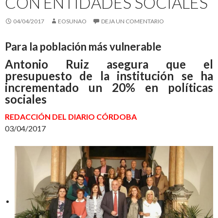
CON ENTIDADES SOCIALES
04/04/2017
EOSUNAO
DEJA UN COMENTARIO
Para la población más vulnerable
Antonio Ruiz asegura que el
presupuesto de la institución se ha
incrementado un 20% en políticas
sociales
REDACCIÓN DEL DIARIO CÓRDOBA
03/04/2017