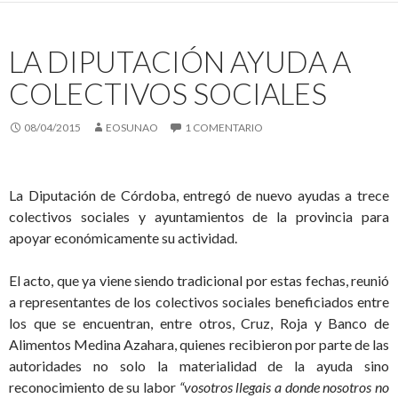
LA DIPUTACIÓN AYUDA A
COLECTIVOS SOCIALES
08/04/2015
EOSUNAO
1 COMENTARIO
La Diputación de Córdoba, entregó de nuevo ayudas a trece
colectivos sociales y ayuntamientos de la provincia para
apoyar económicamente su actividad.
El acto, que ya viene siendo tradicional por estas fechas, reunió
a
representantes de los colectivos sociales beneficiados entre
los que se encuentran, entre otros, Cruz, Roja y Banco de
Alimentos Medina Azahara, quienes recibieron por parte de las
autoridades no solo la materialidad de la ayuda sino
reconocimiento de su labor
“vosotros llegais a donde nosotros no