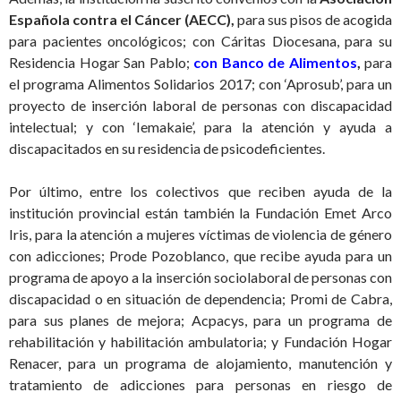
Española contra el Cáncer (AECC),
para sus pisos de acogida
para pacientes oncológicos; con Cáritas Diocesana, para su
Residencia Hogar San Pablo;
con Banco de Alimentos
,
para
el programa Alimentos Solidarios 2017; con ‘Aprosub’, para un
proyecto de inserción laboral de personas con discapacidad
intelectual; y con ‘Iemakaie’, para la atención y ayuda a
discapacitados en su residencia de psicodeficientes.
Por último, entre los colectivos que reciben ayuda de la
institución provincial están también la Fundación Emet Arco
Iris, para la atención a mujeres víctimas de violencia de género
con adicciones; Prode Pozoblanco, que recibe ayuda para un
programa de apoyo a la inserción sociolaboral de personas con
discapacidad o en situación de dependencia; Promi de Cabra,
para sus planes de mejora; Acpacys, para un programa de
rehabilitación y habilitación ambulatoria; y Fundación Hogar
Renacer, para un programa de alojamiento, manutención y
tratamiento de adicciones para personas en riesgo de