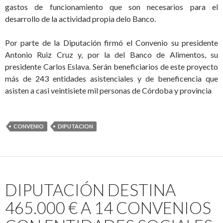
gastos de funcionamiento que son necesarios para el
desarrollo de la actividad propia delo Banco.
Por parte de la Diputación firmó el Convenio su presidente
Antonio Ruiz Cruz y, por la del Banco de Alimentos, su
presidente Carlos Eslava. Serán beneficiarios de este proyecto
más de 243 entidades asistenciales y de beneficencia que
asisten a casi veintisiete mil personas de Córdoba y provincia
CONVENIO
DIPUTACION
DIPUTACIÓN DESTINA
465.000 € A 14 CONVENIOS