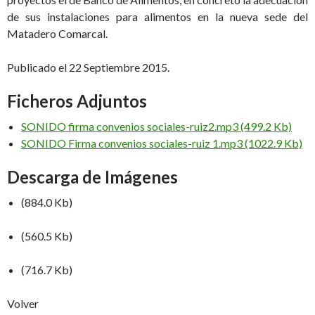
de sus instalaciones para alimentos en la nueva sede del
Matadero Comarcal.
Publicado el 22 Septiembre 2015.
Ficheros Adjuntos
SONIDO firma convenios sociales-ruiz2.mp3 (499.2 Kb)
SONIDO Firma convenios sociales-ruiz 1.mp3 (1022.9 Kb)
Descarga de Imágenes
(884.0 Kb)
(560.5 Kb)
(716.7 Kb)
Volver