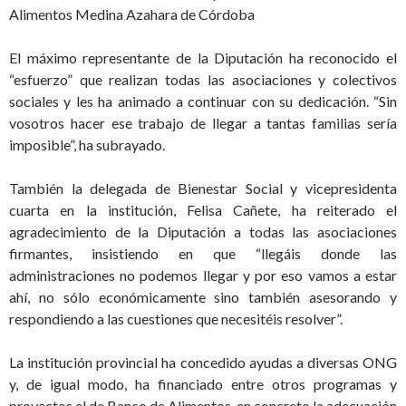
Alimentos Medina Azahara de Córdoba
El máximo representante de la Diputación ha reconocido el
“esfuerzo” que realizan todas las asociaciones y colectivos
sociales y les ha animado a continuar con su dedicación. “Sin
vosotros hacer ese trabajo de llegar a tantas familias sería
imposible”, ha subrayado.
También la delegada de Bienestar Social y vicepresidenta
cuarta en la institución, Felisa Cañete, ha reiterado el
agradecimiento de la Diputación a todas las asociaciones
firmantes, insistiendo en que “llegáis donde las
administraciones no podemos llegar y por eso vamos a estar
ahí, no sólo económicamente sino también asesorando y
respondiendo a las cuestiones que necesitéis resolver”.
La institución provincial ha concedido ayudas a diversas ONG
y, de igual modo, ha financiado entre otros programas y
proyectos el de Banco de Alimentos, en concreto la adecuación