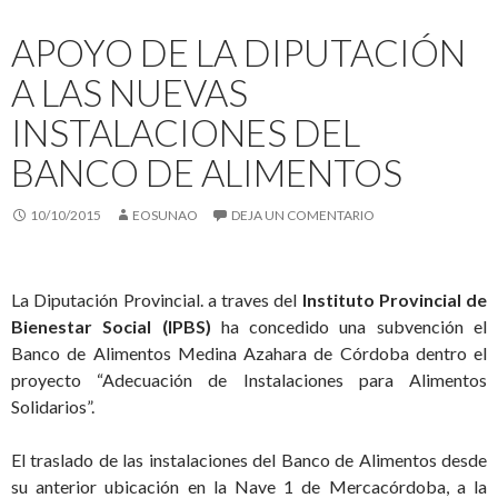
APOYO DE LA DIPUTACIÓN
A LAS NUEVAS
INSTALACIONES DEL
BANCO DE ALIMENTOS
10/10/2015
EOSUNAO
DEJA UN COMENTARIO
La Diputación Provincial. a traves del
Instituto Provincial de
Bienestar Social (IPBS)
ha concedido una subvención el
Banco de Alimentos Medina Azahara de Córdoba dentro el
proyecto “Adecuación de Instalaciones para Alimentos
Solidarios”.
El traslado de las instalaciones del Banco de Alimentos desde
su anterior ubicación en la Nave 1 de Mercacórdoba, a la