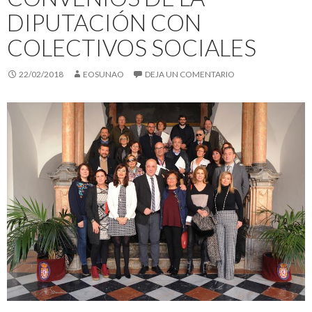
DIPUTACIÓN CON
COLECTIVOS SOCIALES
22/02/2018
EOSUNAO
DEJA UN COMENTARIO