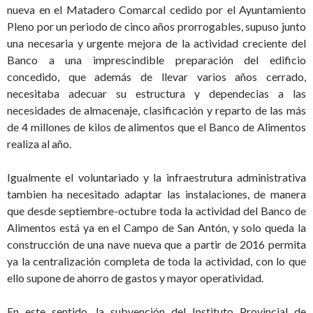
nueva en el Matadero Comarcal cedido por el Ayuntamiento
Pleno por un periodo de cinco años prorrogables, supuso junto
una necesaria y urgente mejora de la actividad creciente del
Banco a una imprescindible preparación del edificio
concedido, que además de llevar varios años cerrado,
necesitaba adecuar su estructura y dependecias a las
necesidades de almacenaje, clasificación y reparto de las más
de 4 millones de kilos de alimentos que el Banco de Alimentos
realiza al año.
Igualmente el voluntariado y la infraestrutura administrativa
tambien ha necesitado adaptar las instalaciones, de manera
que desde septiembre-octubre toda la actividad del Banco de
Alimentos está ya en el Campo de San Antón, y solo queda la
construcción de una nave nueva que a partir de 2016 permita
ya la centralización completa de toda la actividad, con lo que
ello supone de ahorro de gastos y mayor operatividad.
En este sentido, la subvención del Instituto Provincial de