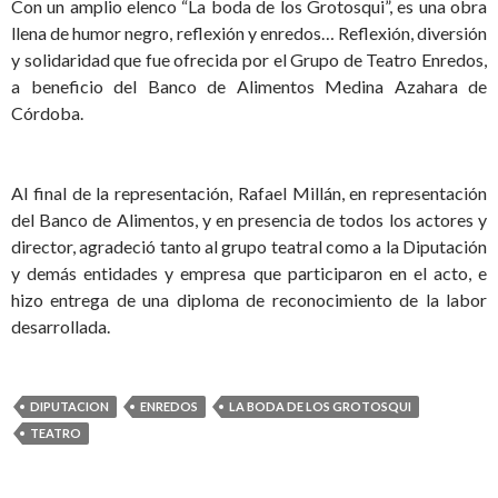
Con un amplio elenco “La boda de los Grotosqui”, es una obra
llena de humor negro, reflexión y enredos… Reflexión, diversión
y solidaridad que fue ofrecida por el Grupo de Teatro Enredos,
a beneficio del Banco de Alimentos Medina Azahara de
Córdoba.
Al final de la representación, Rafael Millán, en representación
del Banco de Alimentos, y en presencia de todos los actores y
director, agradeció tanto al grupo teatral como a la Diputación
y demás entidades y empresa que participaron en el acto, e
hizo entrega de una diploma de reconocimiento de la labor
desarrollada.
DIPUTACION
ENREDOS
LA BODA DE LOS GROTOSQUI
TEATRO