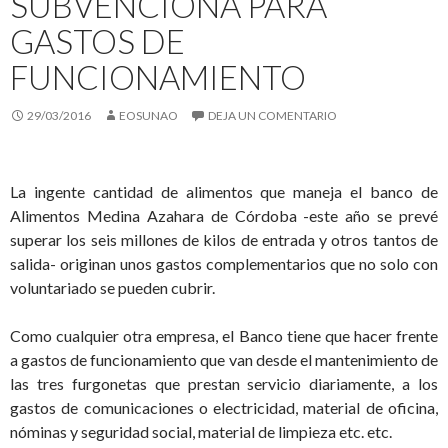
SUBVENCIONA PARA
GASTOS DE
FUNCIONAMIENTO
29/03/2016
EOSUNAO
DEJA UN COMENTARIO
La ingente cantidad de alimentos que maneja el banco de
Alimentos Medina Azahara de Córdoba -este año se prevé
superar los seis millones de kilos de entrada y otros tantos de
salida- originan unos gastos complementarios que no solo con
voluntariado se pueden cubrir.
Como cualquier otra empresa, el Banco tiene que hacer frente
a gastos de funcionamiento que van desde el mantenimiento de
las tres furgonetas que prestan servicio diariamente, a los
gastos de comunicaciones o electricidad, material de oficina,
nóminas y seguridad social, material de limpieza etc. etc.