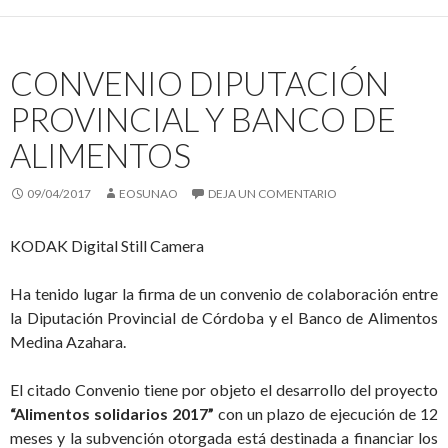
CONVENIO DIPUTACIÓN
PROVINCIAL Y BANCO DE
ALIMENTOS
09/04/2017
EOSUNAO
DEJA UN COMENTARIO
KODAK Digital Still Camera
Ha tenido lugar la firma de un convenio de colaboración entre
la Diputación Provincial de Córdoba y el Banco de Alimentos
Medina Azahara.
El citado Convenio tiene por objeto el desarrollo del proyecto
“Alimentos solidarios 2017”
con un plazo de ejecución de 12
meses y la subvención otorgada está destinada a financiar los