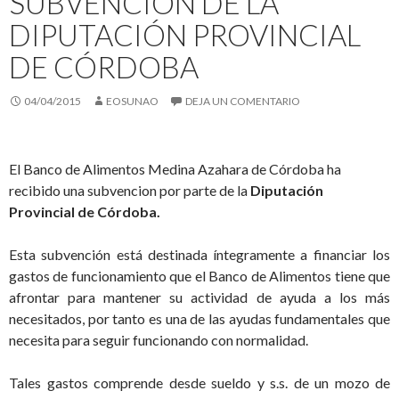
SUBVENCIÓN DE LA
DIPUTACIÓN PROVINCIAL
DE CÓRDOBA
04/04/2015
EOSUNAO
DEJA UN COMENTARIO
El Banco de Alimentos Medina Azahara de Córdoba ha
recibido una subvencion por parte de la
Diputación
Provincial de Córdoba.
Esta subvención está destinada íntegramente a financiar los
gastos de funcionamiento que el Banco de Alimentos tiene que
afrontar para mantener su actividad de ayuda a los más
necesitados, por tanto es una de las ayudas fundamentales que
necesita para seguir funcionando con normalidad.
Tales gastos comprende desde sueldo y s.s. de un mozo de