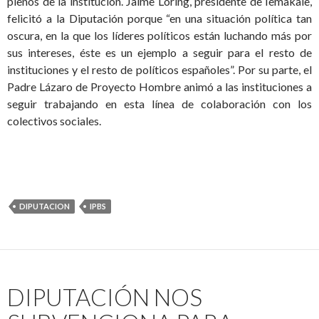
plenos de la institución. Jaime Loring, presidente de Iemakaie,
felicitó a la Diputación porque “en una situación política tan
oscura, en la que los líderes políticos están luchando más por
sus intereses, éste es un ejemplo a seguir para el resto de
instituciones y el resto de políticos españoles”. Por su parte, el
Padre Lázaro de Proyecto Hombre animó a las instituciones a
seguir trabajando en esta línea de colaboración con los
colectivos sociales.
DIPUTACION
IPBS
DIPUTACIÓN NOS