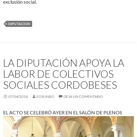
exclusión social.
DIPUTACION
LA DIPUTACIÓN APOYA LA
LABOR DE COLECTIVOS
SOCIALES CORDOBESES
07/04/2016
EOSUNAO
DEJA UN COMENTARIO
EL ACTO SE CELEBRÓ AYER EN EL SALÓN DE PLENOS