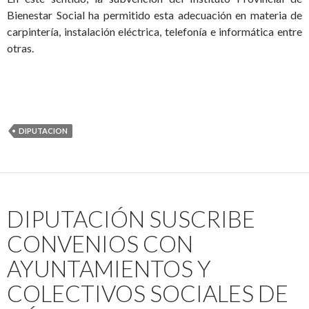
Bienestar Social ha permitido esta adecuación en materia de
carpintería, instalación eléctrica, telefonía e informática entre
otras.
DIPUTACION
DIPUTACIÓN SUSCRIBE
CONVENIOS CON
AYUNTAMIENTOS Y
COLECTIVOS SOCIALES DE