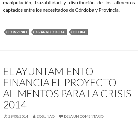
manipulación, trazabilidad y distribución de los alimentos
captados entre los necesitados de Córdoba y Provincia.
CONVENIO
GRAN RECOGIDA
PIEDRA
EL AYUNTAMIENTO
FINANCIA EL PROYECTO
ALIMENTOS PARA LA CRISIS
2014
29/08/2014
EOSUNAO
DEJA UN COMENTARIO