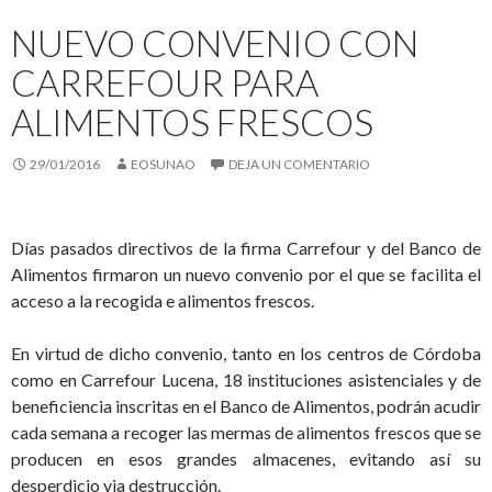
NUEVO CONVENIO CON
CARREFOUR PARA
ALIMENTOS FRESCOS
29/01/2016
EOSUNAO
DEJA UN COMENTARIO
Días pasados directivos de la firma Carrefour y del Banco de
Alimentos firmaron un nuevo convenio por el que se facilita el
acceso a la recogida e alimentos frescos.
En virtud de dicho convenio, tanto en los centros de Córdoba
como en Carrefour Lucena, 18 instituciones asistenciales y de
beneficiencia inscritas en el Banco de Alimentos, podrán acudir
cada semana a recoger las mermas de alimentos frescos que se
producen en esos grandes almacenes, evitando así su
desperdicio via destrucción.