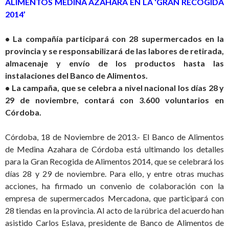
ALIMENTOS MEDINA AZAHARA EN LA ‘GRAN RECOGIDA
2014’
• La compañía participará con 28 supermercados en la
provincia y se responsabilizará de las labores de retirada,
almacenaje y envío de los productos hasta las
instalaciones del Banco de Alimentos.
• La campaña, que se celebra a nivel nacional los días 28 y
29 de noviembre, contará con 3.600 voluntarios en
Córdoba.
Córdoba, 18 de Noviembre de 2013.- El Banco de Alimentos
de Medina Azahara de Córdoba está ultimando los detalles
para la Gran Recogida de Alimentos 2014, que se celebrará los
días 28 y 29 de noviembre. Para ello, y entre otras muchas
acciones, ha firmado un convenio de colaboración con la
empresa de supermercados Mercadona, que participará con
28 tiendas en la provincia. Al acto de la rúbrica del acuerdo han
asistido Carlos Eslava, presidente de Banco de Alimentos de