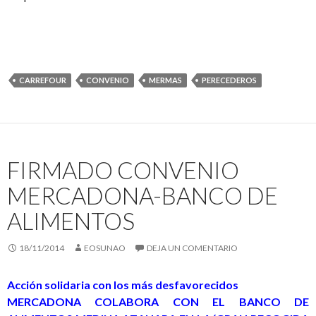
CARREFOUR
CONVENIO
MERMAS
PERECEDEROS
FIRMADO CONVENIO
MERCADONA-BANCO DE
ALIMENTOS
18/11/2014
EOSUNAO
DEJA UN COMENTARIO
Acción solidaria con los más desfavorecidos
MERCADONA COLABORA CON EL BANCO DE