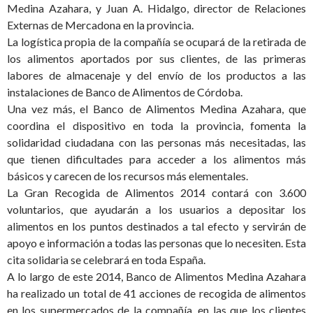
Medina Azahara, y Juan A. Hidalgo, director de Relaciones
Externas de Mercadona en la provincia.
La logística propia de la compañía se ocupará de la retirada de
los alimentos aportados por sus clientes, de las primeras
labores de almacenaje y del envío de los productos a las
instalaciones de Banco de Alimentos de Córdoba.
Una vez más, el Banco de Alimentos Medina Azahara, que
coordina el dispositivo en toda la provincia, fomenta la
solidaridad ciudadana con las personas más necesitadas, las
que tienen dificultades para acceder a los alimentos más
básicos y carecen de los recursos más elementales.
La Gran Recogida de Alimentos 2014 contará con 3.600
voluntarios, que ayudarán a los usuarios a depositar los
alimentos en los puntos destinados a tal efecto y servirán de
apoyo e información a todas las personas que lo necesiten. Esta
cita solidaria se celebrará en toda España.
A lo largo de este 2014, Banco de Alimentos Medina Azahara
ha realizado un total de 41 acciones de recogida de alimentos
en los supermercados de la compañía, en las que los clientes