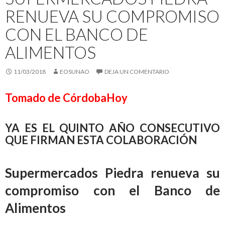
RENUEVA SU COMPROMISO
CON EL BANCO DE
ALIMENTOS
11/03/2018
EOSUNAO
DEJA UN COMENTARIO
Tomado de CórdobaHoy
YA ES EL QUINTO AÑO CONSECUTIVO
QUE FIRMAN ESTA COLABORACIÓN
Supermercados Piedra renueva su
compromiso con el Banco de
Alimentos