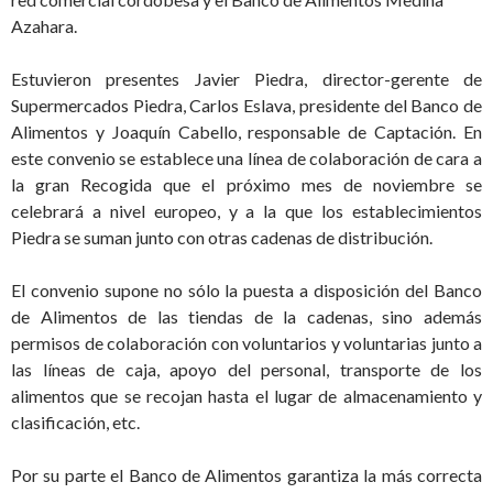
Azahara.
Estuvieron presentes Javier Piedra, director-gerente de
Supermercados Piedra, Carlos Eslava, presidente del Banco de
Alimentos y Joaquín Cabello, responsable de Captación. En
este convenio se establece una línea de colaboración de cara a
la gran Recogida que el próximo mes de noviembre se
celebrará a nivel europeo, y a la que los establecimientos
Piedra se suman junto con otras cadenas de distribución.
El convenio supone no sólo la puesta a disposición del Banco
de Alimentos de las tiendas de la cadenas, sino además
permisos de colaboración con voluntarios y voluntarias junto a
las líneas de caja, apoyo del personal, transporte de los
alimentos que se recojan hasta el lugar de almacenamiento y
clasificación, etc.
Por su parte el Banco de Alimentos garantiza la más correcta