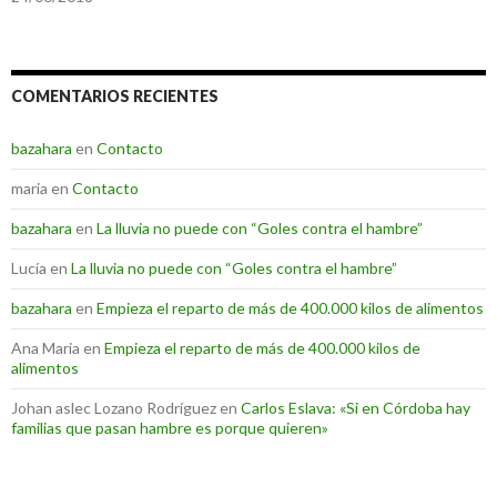
COMENTARIOS RECIENTES
bazahara
en
Contacto
maria
en
Contacto
bazahara
en
La lluvia no puede con “Goles contra el hambre”
Lucía
en
La lluvia no puede con “Goles contra el hambre”
bazahara
en
Empieza el reparto de más de 400.000 kilos de alimentos
Ana Maria
en
Empieza el reparto de más de 400.000 kilos de
alimentos
Johan aslec Lozano Rodríguez
en
Carlos Eslava: «Si en Córdoba hay
familias que pasan hambre es porque quieren»