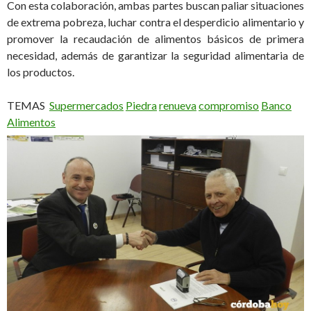
Con esta colaboración, ambas partes buscan paliar situaciones
de extrema pobreza, luchar contra el desperdicio alimentario y
promover la recaudación de alimentos básicos de primera
necesidad, además de garantizar la seguridad alimentaria de
los productos.
TEMAS
Supermercados
Piedra
renueva
compromiso
Banco
Alimentos