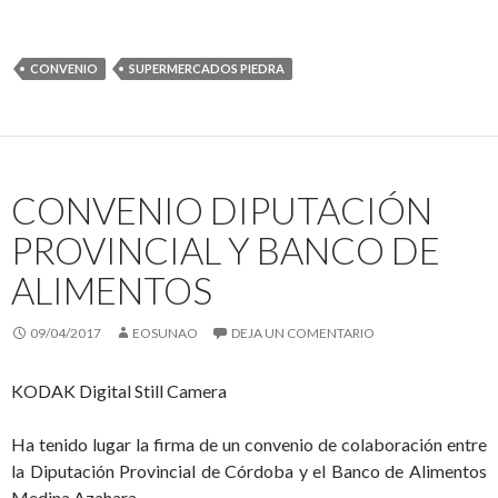
CONVENIO
SUPERMERCADOS PIEDRA
CONVENIO DIPUTACIÓN
PROVINCIAL Y BANCO DE
ALIMENTOS
09/04/2017
EOSUNAO
DEJA UN COMENTARIO
KODAK Digital Still Camera
Ha tenido lugar la firma de un convenio de colaboración entre
la Diputación Provincial de Córdoba y el Banco de Alimentos
Medina Azahara.