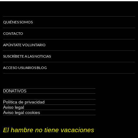
QUIÉNES SOMOS
CONTACTO
APÚNTATE VOLUNTARIO
SUSCRÍBETE A LAS NOTICIAS
ACCESO USUARIOS BLOG