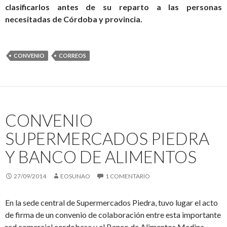
clasificarlos antes de su reparto a las personas
necesitadas de Córdoba y provincia.
CONVENIO
CORREOS
CONVENIO
SUPERMERCADOS PIEDRA
Y BANCO DE ALIMENTOS
27/09/2014
EOSUNAO
1 COMENTARIO
En la sede central de Supermercados Piedra, tuvo lugar el acto
de firma de un convenio de colaboración entre esta importante
red comercial cordobesa y el Banco de Alimentos Medina