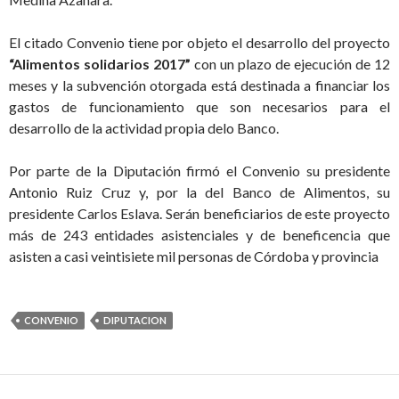
El citado Convenio tiene por objeto el desarrollo del proyecto
“Alimentos solidarios 2017”
con un plazo de ejecución de 12
meses y la subvención otorgada está destinada a financiar los
gastos de funcionamiento que son necesarios para el
desarrollo de la actividad propia delo Banco.
Por parte de la Diputación firmó el Convenio su presidente
Antonio Ruiz Cruz y, por la del Banco de Alimentos, su
presidente Carlos Eslava. Serán beneficiarios de este proyecto
más de 243 entidades asistenciales y de beneficencia que
asisten a casi veintisiete mil personas de Córdoba y provincia
CONVENIO
DIPUTACION