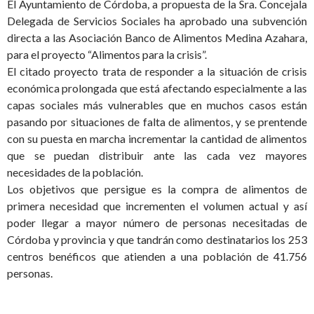
El Ayuntamiento de Córdoba, a propuesta de la Sra. Concejala
Delegada de Servicios Sociales ha aprobado una subvención
directa a las Asociación Banco de Alimentos Medina Azahara,
para el proyecto “Alimentos para la crisis”.
El citado proyecto trata de responder a la situación de crisis
económica prolongada que está afectando especialmente a las
capas sociales más vulnerables que en muchos casos están
pasando por situaciones de falta de alimentos, y se prentende
con su puesta en marcha incrementar la cantidad de alimentos
que se puedan distribuir ante las cada vez mayores
necesidades de la población.
Los objetivos que persigue es la compra de alimentos de
primera necesidad que incrementen el volumen actual y así
poder llegar a mayor número de personas necesitadas de
Córdoba y provincia y que tandrán como destinatarios los 253
centros benéficos que atienden a una población de 41.756
personas.