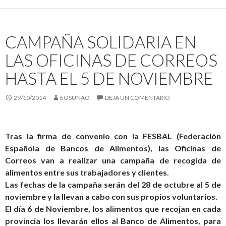
CAMPAÑA SOLIDARIA EN
LAS OFICINAS DE CORREOS
HASTA EL 5 DE NOVIEMBRE
29/10/2014
EOSUNAO
DEJA UN COMENTARIO
Tras la firma de convenio con la FESBAL (Federación
Española de Bancos de Alimentos), las Oficinas de
Correos van a realizar una campaña de recogida de
alimentos entre sus trabajadores y clientes.
Las fechas de la campaña serán del 28 de octubre al 5 de
noviembre y la llevan a cabo con sus propios voluntarios.
El día 6 de Noviembre, los alimentos que recojan en cada
provincia los llevarán ellos al Banco de Alimentos, para