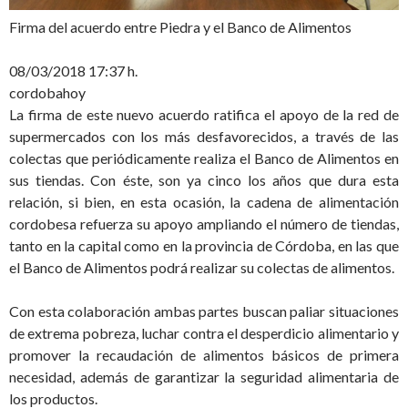
Firma del acuerdo entre Piedra y el Banco de Alimentos
08/03/2018 17:37 h.
cordobahoy
La firma de este nuevo acuerdo ratifica el apoyo de la red de
supermercados con los más desfavorecidos, a través de las
colectas que periódicamente realiza el Banco de Alimentos en
sus tiendas. Con éste, son ya cinco los años que dura esta
relación, si bien, en esta ocasión, la cadena de alimentación
cordobesa refuerza su apoyo ampliando el número de tiendas,
tanto en la capital como en la provincia de Córdoba, en las que
el Banco de Alimentos podrá realizar su colectas de alimentos.
Con esta colaboración ambas partes buscan paliar situaciones
de extrema pobreza, luchar contra el desperdicio alimentario y
promover la recaudación de alimentos básicos de primera
necesidad, además de garantizar la seguridad alimentaria de
los productos.