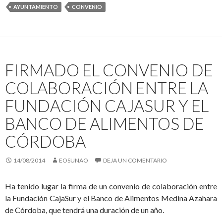
AYUNTAMIENTO
CONVENIO
FIRMADO EL CONVENIO DE
COLABORACIÓN ENTRE LA
FUNDACIÓN CAJASUR Y EL
BANCO DE ALIMENTOS DE
CÓRDOBA
14/08/2014
EOSUNAO
DEJA UN COMENTARIO
Ha tenido lugar la firma de un convenio de colaboración entre
la Fundación CajaSur y el Banco de Alimentos Medina Azahara
de Córdoba, que tendrá una duración de un año.