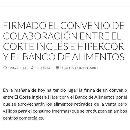
FIRMADO EL CONVENIO DE
COLABORACIÓN ENTRE EL
CORTE INGLÉS E HIPERCOR
Y EL BANCO DE ALIMENTOS
12/06/2014
EOSUNAO
DEJA UN COMENTARIO
En la mañana de hoy ha tenido lugar la firma de un convenio
entre El Corte Inglés e Hipercor y el Banco de Alimentos por el
que se aprovecharán los alimentos retirados de la venta pero
válidos para el consumo (mermas) que se produzcan en ambos
centros comerciales.