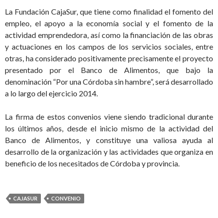
La Fundación CajaSur, que tiene como finalidad el fomento del
empleo, el apoyo a la economía social y el fomento de la
actividad emprendedora, así como la financiación de las obras
y actuaciones en los campos de los servicios sociales, entre
otras, ha considerado positivamente precisamente el proyecto
presentado por el Banco de Alimentos, que bajo la
denominación “Por una Córdoba sin hambre”, será desarrollado
a lo largo del ejercicio 2014.
La firma de estos convenios viene siendo tradicional durante
los últimos años, desde el inicio mismo de la actividad del
Banco de Alimentos, y constituye una valiosa ayuda al
desarrollo de la organización y las actividades que organiza en
beneficio de los necesitados de Córdoba y provincia.
CAJASUR
CONVENIO