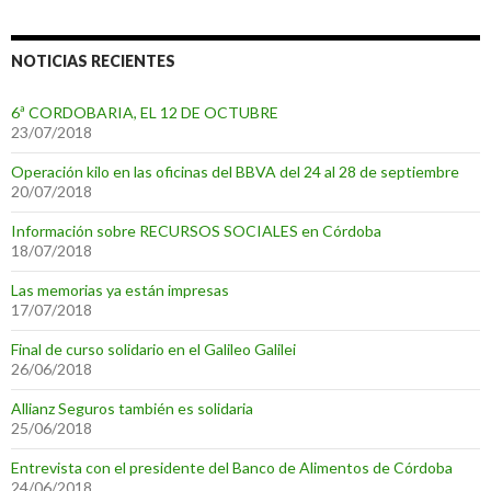
NOTICIAS RECIENTES
6ª CORDOBARIA, EL 12 DE OCTUBRE
23/07/2018
Operación kilo en las oficinas del BBVA del 24 al 28 de septiembre
20/07/2018
Información sobre RECURSOS SOCIALES en Córdoba
18/07/2018
Las memorias ya están impresas
17/07/2018
Final de curso solidario en el Galileo Galilei
26/06/2018
Allianz Seguros también es solidaria
25/06/2018
Entrevista con el presidente del Banco de Alimentos de Córdoba
24/06/2018