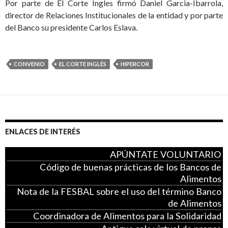
Por parte de El Corte Ingles firmó Daniel Garcia-Ibarrola,
director de Relaciones Institucionales de la entidad y por parte
del Banco su presidente Carlos Eslava.
CONVENIO
EL CORTE INGLÉS
HIPERCOR
ENLACES DE INTERÉS
APÚNTATE VOLUNTARIO
Código de buenas prácticas de los Bancos de
Alimentos
Nota de la FESBAL sobre el uso del término Banco
de Alimentos
Coordinadora de Alimentos para la Solidaridad