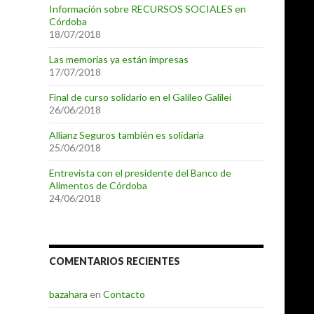
Información sobre RECURSOS SOCIALES en
Córdoba
18/07/2018
Las memorias ya están impresas
17/07/2018
Final de curso solidario en el Galileo Galilei
26/06/2018
Allianz Seguros también es solidaria
25/06/2018
Entrevista con el presidente del Banco de
Alimentos de Córdoba
24/06/2018
COMENTARIOS RECIENTES
bazahara
en
Contacto