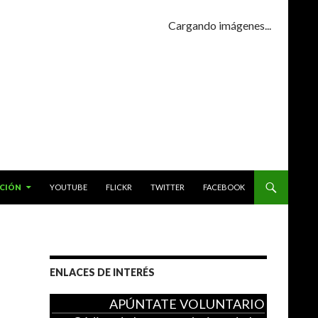
Cargando imágenes...
ACIÓN
YOUTUBE
FLICKR
TWITTER
FACEBOOK
ENLACES DE INTERÉS
APÚNTATE VOLUNTARIO