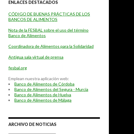
ENLACES DESTACADOS
CÓDIGO DE BUENAS PRÁCTICAS DE LOS
BANCOS DE ALIMENTOS
Nota de la FESBAL sobre el uso del término
Banco de Alimentos
Coordinadora de Alimentos para la Solidaridad
Antigua sala virtual de prensa
fesbal.org
Emplean nuestra aplicación web:
Banco de Alimentos de Córdoba
Banco de Alimentos del Segura - Murcia
Banco de Alimentos de Huelva
Banco de Alimentos de Málaga
ARCHIVO DE NOTICIAS