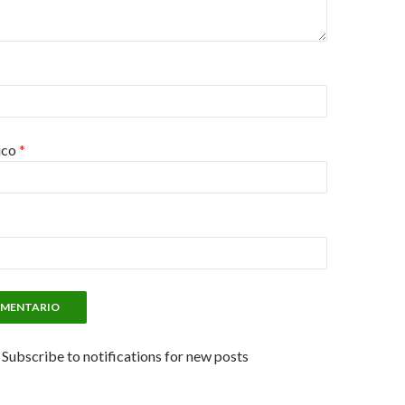
ico
*
Subscribe to notifications for new posts