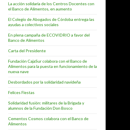
La acción solidaria de los Centros Docentes con
el Banco de Alimentos, en aumento
El Colegio de Abogados de Córdoba entrega las
ayudas a colectivos sociales
En plena campaña de ECOVIDRIO a favor del
Banco de Alimentos
Carta del Presidente
Fundación CajaSur colabora con el Banco de
Alimentos para la puesta en funcionamiento de la
nueva nave
Desbordados por la solidaridad navideña
Felices Fiestas
Solidaridad fusión: militares de la Brigada y
alumnos de la Fundación Don Bosco
Cementos Cosmos colabora con el Banco de
Alimentos