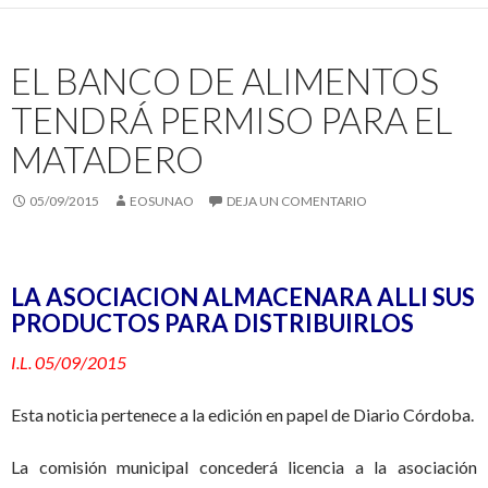
EL BANCO DE ALIMENTOS
TENDRÁ PERMISO PARA EL
MATADERO
05/09/2015
EOSUNAO
DEJA UN COMENTARIO
LA ASOCIACION ALMACENARA ALLI SUS
PRODUCTOS PARA DISTRIBUIRLOS
I.L. 05/09/2015
Esta noticia pertenece a la edición en papel de Diario Córdoba.
La comisión municipal concederá licencia a la asociación