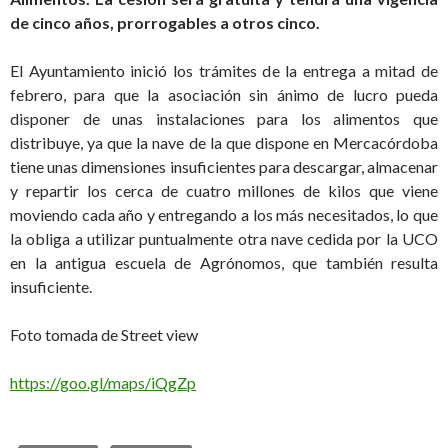
de cinco años, prorrogables a otros cinco.
El Ayuntamiento inició los trámites de la entrega a mitad de
febrero, para que la asociación sin ánimo de lucro pueda
disponer de unas instalaciones para los alimentos que
distribuye, ya que la nave de la que dispone en Mercacórdoba
tiene unas dimensiones insuficientes para descargar, almacenar
y repartir los cerca de cuatro millones de kilos que viene
moviendo cada año y entregando a los más necesitados, lo que
la obliga a utilizar puntualmente otra nave cedida por la UCO
en la antigua escuela de Agrónomos, que también resulta
insuficiente.
Foto tomada de Street view
https://goo.gl/maps/iQgZp