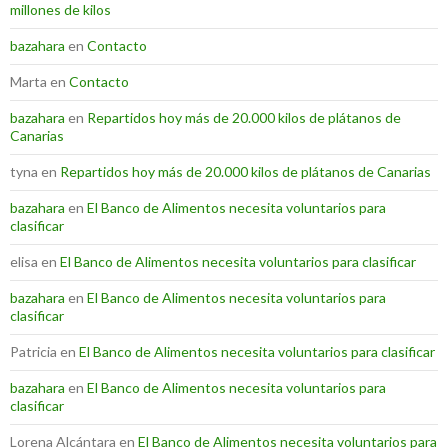
millones de kilos
bazahara
en
Contacto
Marta
en
Contacto
bazahara
en
Repartidos hoy más de 20.000 kilos de plátanos de
Canarias
tyna
en
Repartidos hoy más de 20.000 kilos de plátanos de Canarias
bazahara
en
El Banco de Alimentos necesita voluntarios para
clasificar
elisa
en
El Banco de Alimentos necesita voluntarios para clasificar
bazahara
en
El Banco de Alimentos necesita voluntarios para
clasificar
Patricia
en
El Banco de Alimentos necesita voluntarios para clasificar
bazahara
en
El Banco de Alimentos necesita voluntarios para
clasificar
Lorena Alcántara
en
El Banco de Alimentos necesita voluntarios para