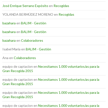
José Enrique Serrano Expósito
en
Recogidas
YOLANDA BERMÚDEZ MORENO
en
Recogidas
bazahara
en
BALIM - Gestión
bazahara
en
BALIM - Gestión
bazahara
en
Colaboradores
Isabel María
en
BALIM - Gestión
Ana
en
Colaboradores
equipo de captacion
en
Necesitamos 1.000 voluntarios/as para la
Gran Recogida 2015
equipo de captacion
en
Necesitamos 1.000 voluntarios/as para la
Gran Recogida 2015
equipo de captacion
en
Necesitamos 1.000 voluntarios/as para la
Gran Recogida 2015
equipo de captacion
en
Necesitamos 1.000 voluntarios/as para la