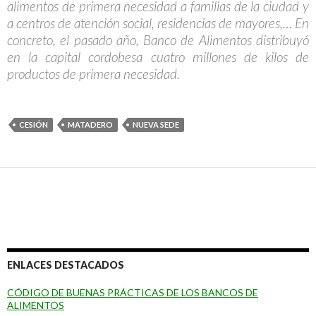
alimentos de primera necesidad a familias de la ciudad y
a centros de atención social, residencias de mayores,… En
concreto, el pasado año, Banco de Alimentos distribuyó
en la capital cordobesa cuatro millones de kilos de
productos de primera necesidad.
CESIÓN
MATADERO
NUEVA SEDE
ENLACES DESTACADOS
CÓDIGO DE BUENAS PRÁCTICAS DE LOS BANCOS DE
ALIMENTOS