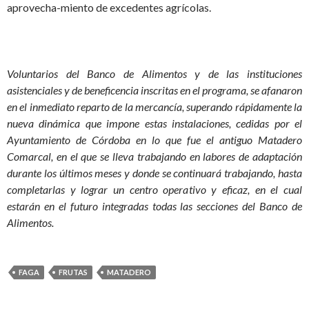
aprovecha-miento de excedentes agrícolas.
Voluntarios del Banco de Alimentos y de las in
stituciones
asistenciales y de beneficencia inscritas en el programa, se afanaron
en el inmediato reparto de la mercancía, superando rápidamente la
nueva dinámica que impone estas instalaciones, cedidas por el
Ayuntamiento de Córdoba en lo que fue el antiguo Matadero
Comarcal, en el que se lleva trabajando en labores de adaptación
durante los últimos meses y donde se continuará trabajando, hasta
completarlas y lograr un centro operativo y eficaz, en el cual
estarán en el futuro integradas todas las secciones del Banco de
Alimentos.
FAGA
FRUTAS
MATADERO