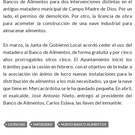
Bancos de Alimentos para dos intervenciones distintas en el
antiguo matadero municipal de Campo Madre de Dios. Por un
lado, el permiso de demolición. Por otro, la licencia de obra
para acometer la construcción de una nave industrial para
almacenar alimentos.
En marzo, la Junta de Gobierno Local acordó ceder el uso del
matadero al Banco de Alimentos, de forma gratuita y por cinco
años prorrogables otros cinco. El Ayuntamiento inició los
trámites para la cesión en febrero, con el objetivo de brindar a
la asociación sin ánimo de lucro nuevas instalaciones para la
distribución de alimentos a los más necesitados, ya que la nave
que tiene en Mercacórdoba se le ha quedado pequeña. En abril,
el exalcalde, José Antonio Nieto, entregó al presidente del
Banco de Alimentos, Carlos Eslava, las llaves del inmueble.
LICENCIAS
MATADERO
NUEVO BANCO ALIMENTOS