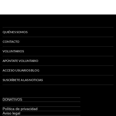
QUIÉNES SOMOS
CONTACTO
VOLUNTARIOS
APÚNTATE VOLUNTARIO
ACCESO USUARIOS BLOG
SUSCRÍBETE A LAS NOTICIAS