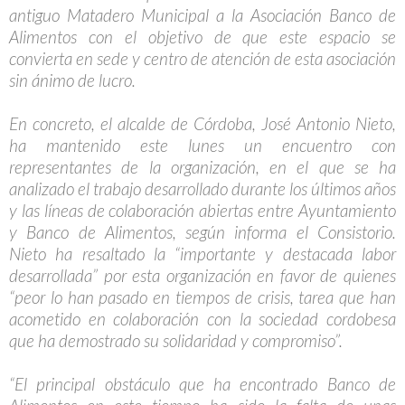
antiguo Matadero Municipal a la Asociación Banco de
Alimentos con el objetivo de que este espacio se
convierta en sede y centro de atención de esta asociación
sin ánimo de lucro.
En concreto, el alcalde de Córdoba, José Antonio Nieto,
ha mantenido este lunes un encuentro con
representantes de la organización, en el que se ha
analizado el trabajo desarrollado durante los últimos años
y las líneas de colaboración abiertas entre Ayuntamiento
y Banco de Alimentos, según informa el Consistorio.
Nieto ha resaltado la “importante y destacada labor
desarrollada” por esta organización en favor de quienes
“peor lo han pasado en tiempos de crisis, tarea que han
acometido en colaboración con la sociedad cordobesa
que ha demostrado su solidaridad y compromiso”.
“El principal obstáculo que ha encontrado Banco de