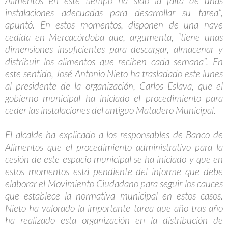
Alimentos en este tiempo ha sido la falta de unas
instalaciones adecuadas para desarrollar su tarea”,
apuntó. En estos momentos, disponen de una nave
cedida en Mercacórdoba que, argumenta, “tiene unas
dimensiones insuficientes para descargar, almacenar y
distribuir los alimentos que reciben cada semana”. En
este sentido, José Antonio Nieto ha trasladado este lunes
al presidente de la organización, Carlos Eslava, que el
gobierno municipal ha iniciado el procedimiento para
ceder las instalaciones del antiguo Matadero Municipal.
El alcalde ha explicado a los responsables de Banco de
Alimentos que el procedimiento administrativo para la
cesión de este espacio municipal se ha iniciado y que en
estos momentos está pendiente del informe que debe
elaborar el Movimiento Ciudadano para seguir los cauces
que establece la normativa municipal en estos casos.
Nieto ha valorado la importante tarea que año tras año
ha realizado esta organización en la distribución de