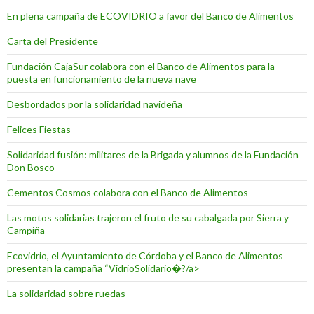
En plena campaña de ECOVIDRIO a favor del Banco de Alimentos
Carta del Presidente
Fundación CajaSur colabora con el Banco de Alimentos para la
puesta en funcionamiento de la nueva nave
Desbordados por la solidaridad navideña
Felices Fiestas
Solidaridad fusión: militares de la Brigada y alumnos de la Fundación
Don Bosco
Cementos Cosmos colabora con el Banco de Alimentos
Las motos solidarias trajeron el fruto de su cabalgada por Sierra y
Campiña
Ecovidrio, el Ayuntamiento de Córdoba y el Banco de Alimentos
presentan la campaña “VidrioSolidario�?/a>
La solidaridad sobre ruedas