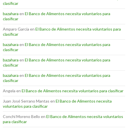
clasificar
bazahara
en
El Banco de Alimentos necesita voluntarios para
clasificar
Amparo García
en
El Banco de Alimentos necesita voluntarios para
clasificar
bazahara
en
El Banco de Alimentos necesita voluntarios para
clasificar
bazahara
en
El Banco de Alimentos necesita voluntarios para
clasificar
bazahara
en
El Banco de Alimentos necesita voluntarios para
clasificar
Angela
en
El Banco de Alimentos necesita voluntarios para clasificar
Juan José Serrano Mantas
en
El Banco de Alimentos necesita
voluntarios para clasificar
Conchi Moreno Bello
en
El Banco de Alimentos necesita voluntarios
para clasificar