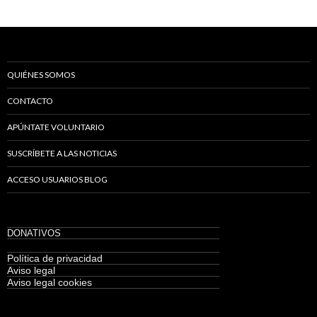
QUIÉNES SOMOS
CONTACTO
APÚNTATE VOLUNTARIO
SUSCRÍBETE A LAS NOTICIAS
ACCESO USUARIOS BLOG