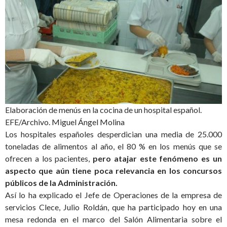
Elaboración de menús en la cocina de un hospital español.
EFE/Archivo. Miguel Ángel Molina
Los hospitales españoles desperdician una media de 25.000
toneladas de alimentos al año, el 80 % en los menús que se
ofrecen a los pacientes,
pero atajar este fenómeno es un
aspecto que aún tiene poca relevancia en los concursos
públicos de la Administración.
Así lo ha explicado el Jefe de Operaciones de la empresa de
servicios Clece, Julio Roldán, que ha participado hoy en una
mesa redonda en el marco del Salón Alimentaria sobre el