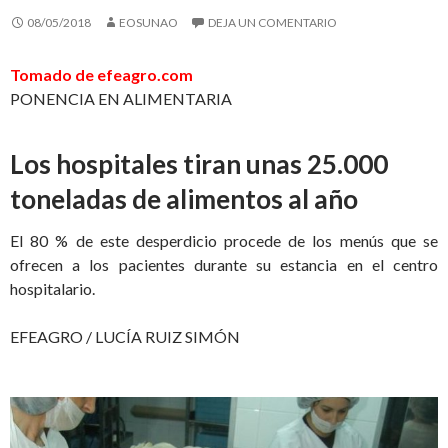
08/05/2018
EOSUNAO
DEJA UN COMENTARIO
Tomado de efeagro.com
PONENCIA EN ALIMENTARIA
Los hospitales tiran unas 25.000
toneladas de alimentos al año
El 80 % de este desperdicio procede de los menús que se
ofrecen a los pacientes durante su estancia en el centro
hospitalario.
EFEAGRO / LUCÍA RUIZ SIMÓN