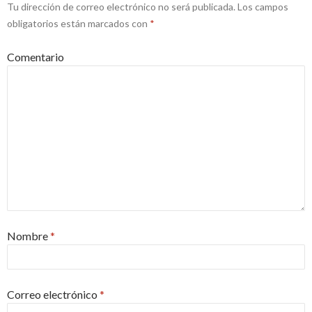
Tu dirección de correo electrónico no será publicada.
Los campos
obligatorios están marcados con
*
Comentario
Nombre
*
Correo electrónico
*