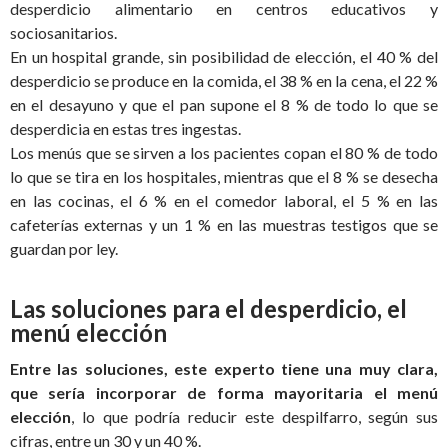
desperdicio alimentario en centros educativos y
sociosanitarios.
En un hospital grande, sin posibilidad de elección, el 40 % del
desperdicio se produce en la comida, el 38 % en la cena, el 22 %
en el desayuno y que el pan supone el 8 % de todo lo que se
desperdicia en estas tres ingestas.
Los menús que se sirven a los pacientes copan el 80 % de todo
lo que se tira en los hospitales, mientras que el 8 % se desecha
en las cocinas, el 6 % en el comedor laboral, el 5 % en las
cafeterías externas y un 1 % en las muestras testigos que se
guardan por ley.
Las soluciones para el desperdicio, el
menú elección
Entre las soluciones, este experto tiene una muy clara,
que sería incorporar de forma mayoritaria el menú
elección
, lo que podría reducir este despilfarro, según sus
cifras, entre un 30 y un 40 %.