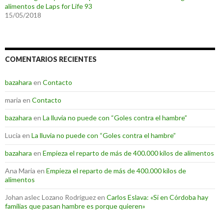
alimentos de Laps for Life 93
15/05/2018
COMENTARIOS RECIENTES
bazahara
en
Contacto
maria
en
Contacto
bazahara
en
La lluvia no puede con “Goles contra el hambre”
Lucía
en
La lluvia no puede con “Goles contra el hambre”
bazahara
en
Empieza el reparto de más de 400.000 kilos de alimentos
Ana Maria
en
Empieza el reparto de más de 400.000 kilos de
alimentos
Johan aslec Lozano Rodríguez
en
Carlos Eslava: «Si en Córdoba hay
familias que pasan hambre es porque quieren»