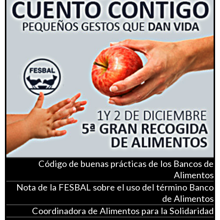
Código de buenas prácticas de los Bancos de
Alimentos
Nota de la FESBAL sobre el uso del término Banco
de Alimentos
Coordinadora de Alimentos para la Solidaridad