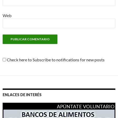
Web
Check here to Subscribe to notifications for new posts
ENLACES DE INTERÉS
APÚNTATE VOLUNTARIO