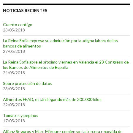
NOTICIAS RECIENTES
Cuento contigo
28/05/2018
La Reina Sofía expresa su admiración por la «digna labor» de los
bancos de alimentos
27/05/2018
La Reina Sofía abre el próximo viernes en Valencia el 23 Congreso de
los Bancos de Alimentos de España
24/05/2018
Sobre protección de datos
23/05/2018
Alimentos FEAD, están llegando más de 300.000 kilos
22/05/2018
Tomates y pepinos
17/05/2018
Allianz Seguros y Marc Márquez comienzan la tercera recogida de