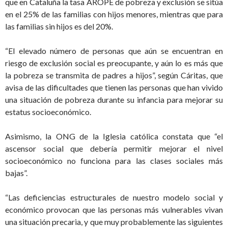
que en Cataluña la tasa AROPE de pobreza y exclusión se sitúa
en el 25% de las familias con hijos menores, mientras que para
las familias sin hijos es del 20%.
“El elevado número de personas que aún se encuentran en
riesgo de exclusión social es preocupante, y aún lo es más que
la pobreza se transmita de padres a hijos”, según Cáritas, que
avisa de las dificultades que tienen las personas que han vivido
una situación de pobreza durante su infancia para mejorar su
estatus socioeconómico.
Asimismo, la ONG de la Iglesia católica constata que “el
ascensor social que debería permitir mejorar el nivel
socioeconómico no funciona para las clases sociales más
bajas”.
“Las deficiencias estructurales de nuestro modelo social y
económico provocan que las personas más vulnerables vivan
una situación precaria, y que muy probablemente las siguientes