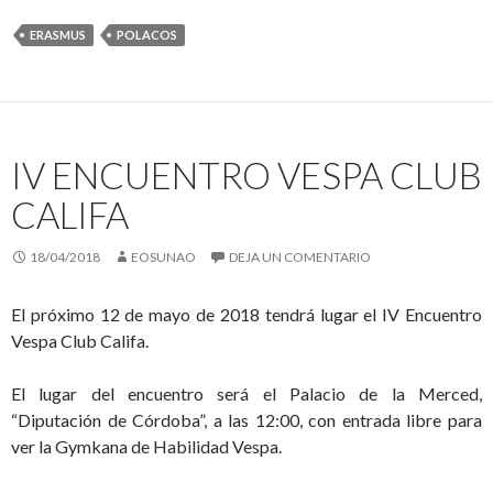
ERASMUS
POLACOS
IV ENCUENTRO VESPA CLUB
CALIFA
18/04/2018
EOSUNAO
DEJA UN COMENTARIO
El próximo 12 de mayo de 2018 tendrá lugar el IV Encuentro
Vespa Club Califa.
El lugar del encuentro será el Palacio de la Merced,
“Diputación de Córdoba”, a las 12:00, con entrada libre para
ver la Gymkana de Habilidad Vespa.