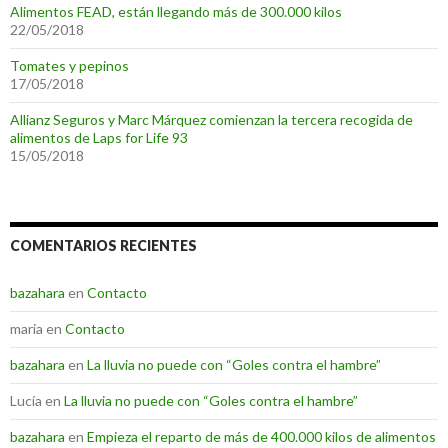
Alimentos FEAD, están llegando más de 300.000 kilos
22/05/2018
Tomates y pepinos
17/05/2018
Allianz Seguros y Marc Márquez comienzan la tercera recogida de
alimentos de Laps for Life 93
15/05/2018
COMENTARIOS RECIENTES
bazahara
en
Contacto
maria
en
Contacto
bazahara
en
La lluvia no puede con “Goles contra el hambre”
Lucía
en
La lluvia no puede con “Goles contra el hambre”
bazahara
en
Empieza el reparto de más de 400.000 kilos de alimentos