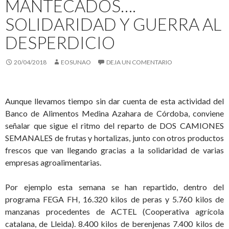
MANTECADOS….
SOLIDARIDAD Y GUERRA AL
DESPERDICIO
20/04/2018
EOSUNAO
DEJA UN COMENTARIO
Aunque llevamos tiempo sin dar cuenta de esta actividad del
Banco de Alimentos Medina Azahara de Córdoba, conviene
señalar que sigue el ritmo del reparto de DOS CAMIONES
SEMANALES de frutas y hortalizas, junto con otros productos
frescos que van llegando gracias a la solidaridad de varias
empresas agroalimentarias.
Por ejemplo esta semana se han repartido, dentro del
programa FEGA FH, 16.320 kilos de peras y 5.760 kilos de
manzanas procedentes de ACTEL (Cooperativa agrícola
catalana, de Lleida). 8.400 kilos de berenjenas 7.400 kilos de