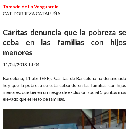
Tomado de La Vanguardia
CAT-POBREZA CATALUÑA
Cáritas denuncia que la pobreza se
ceba en las familias con hijos
menores
11/04/2018 14:04
Barcelona, 11 abr (EFE).- Cáritas de Barcelona ha denunciado
hoy que la pobreza se está cebando en las familias con hijos
menores, que tienen un riesgo de exclusión social 5 puntos más
elevado que el resto de familias.