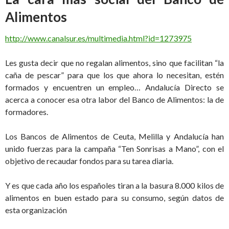
Alimentos
http://www.canalsur.es/multimedia.html?id=1273975
Les gusta decir que no regalan alimentos, sino que facilitan “la
caña de pescar” para que los que ahora lo necesitan, estén
formados y encuentren un empleo… Andalucía Directo se
acerca a conocer esa otra labor del Banco de Alimentos: la de
formadores.
Los Bancos de Alimentos de Ceuta, Melilla y Andalucía han
unido fuerzas para la campaña “Ten Sonrisas a Mano”, con el
objetivo de recaudar fondos para su tarea diaria.
Y es que cada año los españoles tiran a la basura 8.000 kilos de
alimentos en buen estado para su consumo, según datos de
esta organización