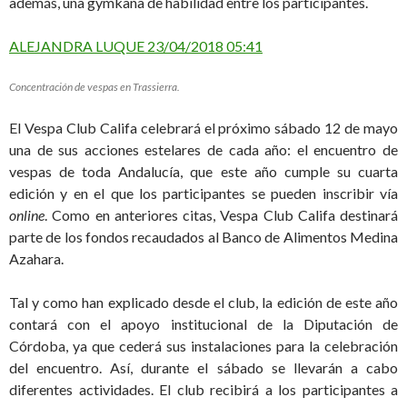
además, una gymkana de habilidad entre los participantes.
ALEJANDRA LUQUE
23/04/2018 05:41
Concentración de vespas en Trassierra.
El Vespa Club Califa celebrará el próximo sábado 12 de mayo
una de sus acciones estelares de cada año: el encuentro de
vespas de toda Andalucía, que este año cumple su cuarta
edición y en el que los participantes se pueden inscribir vía
online
. Como en anteriores citas, Vespa Club Califa destinará
parte de los fondos recaudados al Banco de Alimentos Medina
Azahara.
Tal y como han explicado desde el club, la edición de este año
contará con el apoyo institucional de la Diputación de
Córdoba, ya que cederá sus instalaciones para la celebración
del encuentro. Así, durante el sábado se llevarán a cabo
diferentes actividades. El club recibirá a los participantes a