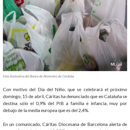
Foto ilustrativa del Banco de Alimentos de Córdoba
Con motivo del Día del Niño, que se celebrará el próximo
domingo, 15 de abril, Cáritas ha denunciado que en Cataluña se
destina sólo el 0,9% del PIB a familia e infancia, muy por
debajo de la media europea que es del 2,4%.
En un comunicado, Cáritas Diocesana de Barcelona alerta de