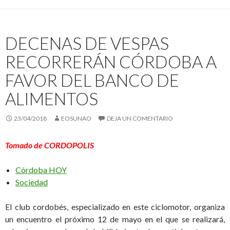
DECENAS DE VESPAS
RECORRERÁN CÓRDOBA A
FAVOR DEL BANCO DE
ALIMENTOS
23/04/2018
EOSUNAO
DEJA UN COMENTARIO
Tomado de CORDOPOLIS
Córdoba HOY
Sociedad
El club cordobés, especializado en este ciclomotor, organiza
un encuentro el próximo 12 de mayo en el que se realizará,