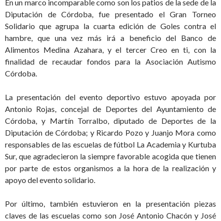
En un marco incomparable como son los patios de la sede de la
Diputación de Córdoba, fue presentado el Gran Torneo
Solidario que agrupa la cuarta edición de Goles contra el
hambre, que una vez más irá a beneficio del Banco de
Alimentos Medina Azahara, y el tercer Creo en ti, con la
finalidad de recaudar fondos para la Asociación Autismo
Córdoba.
La presentación del evento deportivo estuvo apoyada por
Antonio Rojas, concejal de Deportes del Ayuntamiento de
Córdoba, y Martín Torralbo, diputado de Deportes de la
Diputación de Córdoba; y Ricardo Pozo y Juanjo Mora como
responsables de las escuelas de fútbol La Academia y Kurtuba
Sur, que agradecieron la siempre favorable acogida que tienen
por parte de estos organismos a la hora de la realización y
apoyo del evento solidario.
Por último, también estuvieron en la presentación piezas
claves de las escuelas como son José Antonio Chacón y José