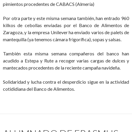
pimientos procedentes de CABACS (Almería)
Por otra parte y este misma semana también, han entrado 960
kilkos de cebollas enviadas por el Banco de Alimentos de
Zaragoza, y la empresa Unilever ha enviado varios de palets de
mantequilla (ya tenemos cámara frigorífica), sopas y salsas.
También esta misma semana compañeros del banco han
acudido a Estepa y Rute a recoger varias cargas de dulces y
mantecados procedentes de la reciente campaña navideña.
Solidaridad y lucha contra el desperdicio sigue en la actividad
cotididiana del Banco de Alimentos.