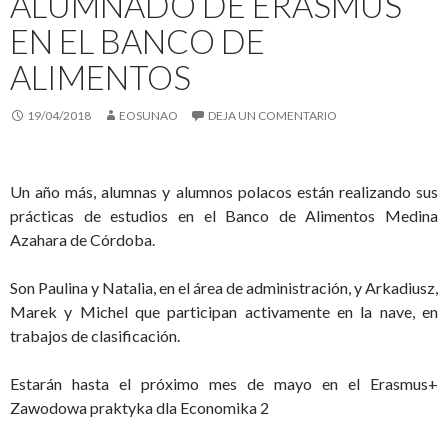
ALUMNADO DE ERASMUS
EN EL BANCO DE
ALIMENTOS
19/04/2018
EOSUNAO
DEJA UN COMENTARIO
Un año más, alumnas y alumnos polacos están realizando sus
prácticas de estudios en el Banco de Alimentos Medina
Azahara de Córdoba.
Son Paulina y Natalia, en el área de administración, y Arkadiusz,
Marek y Michel que participan activamente en la nave, en
trabajos de clasificación.
Estarán hasta el próximo mes de mayo en el Erasmus+
Zawodowa praktyka dla Economika 2