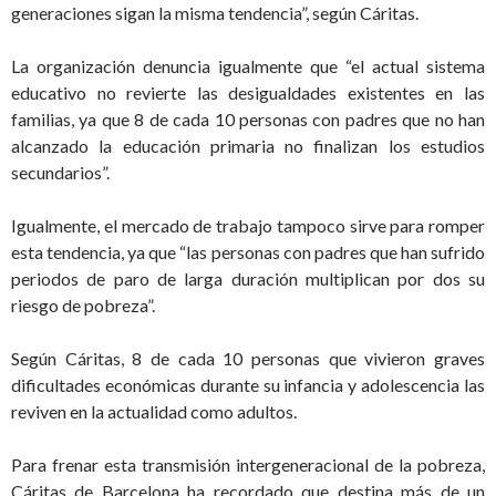
generaciones sigan la misma tendencia”, según Cáritas.
La organización denuncia igualmente que “el actual sistema
educativo no revierte las desigualdades existentes en las
familias, ya que 8 de cada 10 personas con padres que no han
alcanzado la educación primaria no finalizan los estudios
secundarios”.
Igualmente, el mercado de trabajo tampoco sirve para romper
esta tendencia, ya que “las personas con padres que han sufrido
periodos de paro de larga duración multiplican por dos su
riesgo de pobreza”.
Según Cáritas, 8 de cada 10 personas que vivieron graves
dificultades económicas durante su infancia y adolescencia las
reviven en la actualidad como adultos.
Para frenar esta transmisión intergeneracional de la pobreza,
Cáritas de Barcelona ha recordado que destina más de un