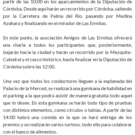
partir de las 10:00 en los aparcamientos de la Diputación de
Córdoba. Desde aquí harán un recorrido por Córdoba, saliendo
por la Carretera de Palma del Río, pasando por Medina
Azahara y finalizando en el mirador de Las Ermitas.
En este punto, la asociación Amigos de Las Ermitas ofrecerá
una charla a todos los participantes que, posteriormente,
bajarán hacia la ciudad y harán un recorrido por la Mezquita-
Catedral y el casco histórico, hasta finalizar en la Diputación de
Córdoba sobre las 12:00.
Una vez que todos los conductores lleguen a la explanada del
Palacio de la Merced, se realizará una gymkana de habilidad en
el parking a la que podrá asistir de manera gratuita todo aquel
que lo desee. En esta gymkana se harán todo tipo de pruebas
con distintos elementos, como círculos o tablas. A partir de las
14:00 habrá una comida en la que se hará entrega de los
premios y se realizarán varios sorteos, todo ello para colaborar
con el banco de alimentos.