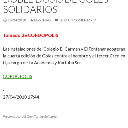
SOLIDARIOS
28/04/2018
EOSUNAO
DEJA UN COMENTARIO
Tomado de CORDOPOLIS
Las instalaciones del Colegio El Carmen y El Fontanar acogerán
la cuarta edición de Goles contra el hambre y el tercer Creo en
ti, a cargo de La Academia y Kurtuba Sur.
CORDÓPOLIS
-
27/04/2018 17:44
Presentación del Gran Torneo Solidario.