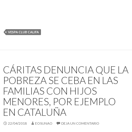
VESPA CLUB CALIFA
CÁRITAS DENUNCIA QUE LA
POBREZA SE CEBA EN LAS
FAMILIAS CON HIJOS
MENORES, POR EJEMPLO
EN CATALUÑA
22/04/2018
EOSUNAO
DEJA UN COMENTARIO