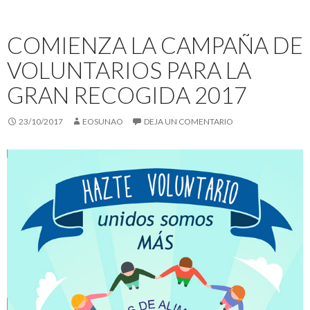
COMIENZA LA CAMPAÑA DE
VOLUNTARIOS PARA LA
GRAN RECOGIDA 2017
23/10/2017
EOSUNAO
DEJA UN COMENTARIO