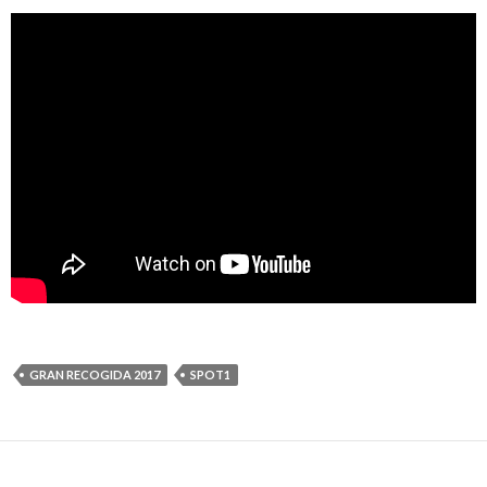
GRAN RECOGIDA 2017
SPOT1