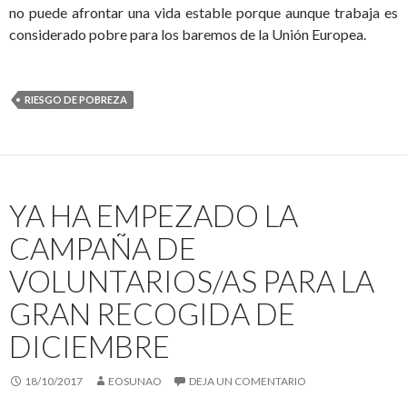
no puede afrontar una vida estable porque aunque trabaja es
considerado pobre para los baremos de la Unión Europea.
RIESGO DE POBREZA
YA HA EMPEZADO LA
CAMPAÑA DE
VOLUNTARIOS/AS PARA LA
GRAN RECOGIDA DE
DICIEMBRE
18/10/2017
EOSUNAO
DEJA UN COMENTARIO