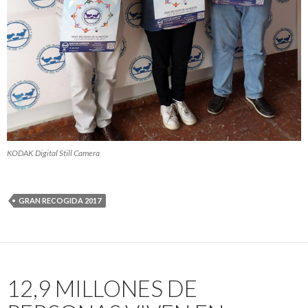
KODAK Digital Still Camera
GRAN RECOGIDA 2017
12,9 MILLONES DE