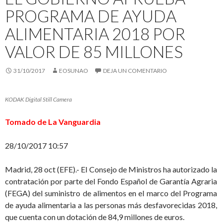
PROGRAMA DE AYUDA
ALIMENTARIA 2018 POR
VALOR DE 85 MILLONES
31/10/2017
EOSUNAO
DEJA UN COMENTARIO
KODAK Digital Still Camera
Tomado de La Vanguardia
28/10/2017 10:57
Madrid, 28 oct (EFE).- El Consejo de Ministros ha autorizado la
contratación por parte del Fondo Español de Garantía Agraria
(FEGA) del suministro de alimentos en el marco del Programa
de ayuda alimentaria a las personas más desfavorecidas 2018,
que cuenta con un dotación de 84,9 millones de euros.