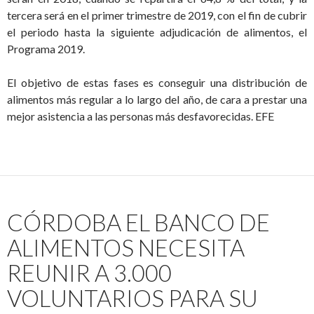
tercera será en el primer trimestre de 2019, con el fin de cubrir
el periodo hasta la siguiente adjudicación de alimentos, el
Programa 2019.
El objetivo de estas fases es conseguir una distribución de
alimentos más regular a lo largo del año, de cara a prestar una
mejor asistencia a las personas más desfavorecidas. EFE
CÓRDOBA EL BANCO DE
ALIMENTOS NECESITA
REUNIR A 3.000
VOLUNTARIOS PARA SU