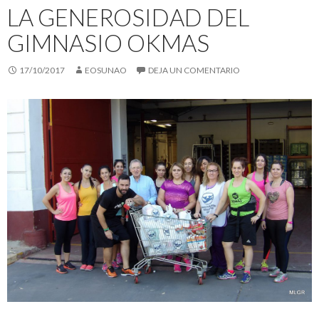
LA GENEROSIDAD DEL
GIMNASIO OKMAS
17/10/2017
EOSUNAO
DEJA UN COMENTARIO