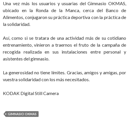
Una vez más los usuarios y usuarias del Gimnasio OKMAS,
ubicado en la Ronda de la Manca, cerca del Banco de
Alimentos, conjugaron su práctica deportiva con la práctica de
la solidaridad.
Así, como si se tratara de una actividad más de su cotidiano
entrenamiento, vinieron a traernos el fruto de la campaña de
recogida realizada en sus instalaciones entre personal y
asistentes del gimnasio.
La generosidad no tiene límites. Gracias, amigos y amigas, por
vuestra solidaridad con los más necesitados.
KODAK Digital Still Camera
GIMNASIO OKMAS