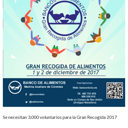
Se necesitan 3.000 voluntarios para la Gran Recogida 2017