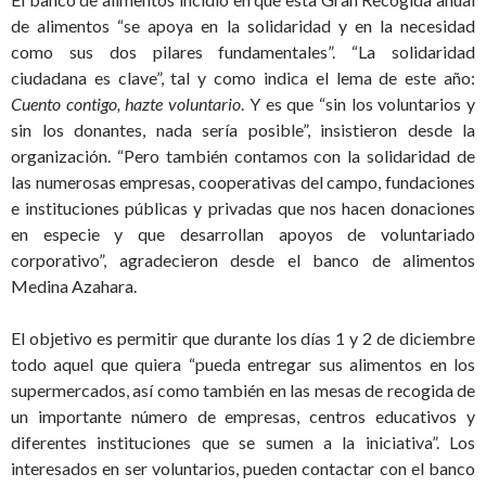
de alimentos “se apoya en la solidaridad y en la necesidad
como sus dos pilares fundamentales”. “La solidaridad
ciudadana es clave”, tal y como indica el lema de este año:
Cuento contigo, hazte voluntario
. Y es que “sin los voluntarios y
sin los donantes, nada sería posible”, insistieron desde la
organización. “Pero también contamos con la solidaridad de
las numerosas empresas, cooperativas del campo, fundaciones
e instituciones públicas y privadas que nos hacen donaciones
en especie y que desarrollan apoyos de voluntariado
corporativo”, agradecieron desde el banco de alimentos
Medina Azahara.
El objetivo es permitir que durante los días 1 y 2 de diciembre
todo aquel que quiera “pueda entregar sus alimentos en los
supermercados, así como también en las mesas de recogida de
un importante número de empresas, centros educativos y
diferentes instituciones que se sumen a la iniciativa”. Los
interesados en ser voluntarios, pueden contactar con el banco