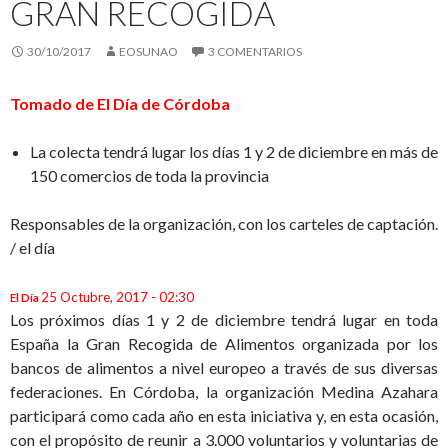
GRAN RECOGIDA
30/10/2017
EOSUNAO
3 COMENTARIOS
Tomado de El Día de Córdoba
La colecta tendrá lugar los días 1 y 2 de diciembre en más de
150 comercios de toda la provincia
Responsables de la organización, con los carteles de captación.
/
el día
25 Octubre, 2017 - 02:30
El Día
Los próximos días 1 y 2 de diciembre tendrá lugar en toda
España la Gran Recogida de Alimentos organizada por los
bancos de alimentos a nivel europeo a través de sus diversas
federaciones. En Córdoba, la organización Medina Azahara
participará como cada año en esta iniciativa y, en esta ocasión,
con el propósito de reunir a 3.000 voluntarios y voluntarias de