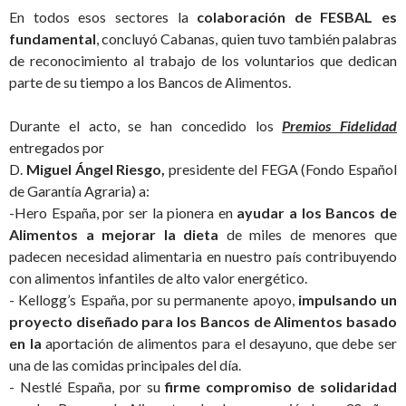
En todos esos sectores la
colaboración de FESBAL es
fundamental
, concluyó Cabanas, quien tuvo también palabras
de reconocimiento al trabajo de los voluntarios que dedican
parte de su tiempo a los Bancos de Alimentos.
Durante el acto, se han concedido los
Premios Fidelidad
entregados por
D.
Miguel Ángel Riesgo,
presidente del FEGA (Fondo Español
de Garantía Agraria) a:
-Hero España, por ser la pionera en
ayudar a los Bancos de
Alimentos a mejorar la dieta
de miles de menores que
padecen necesidad alimentaria en nuestro país contribuyendo
con alimentos infantiles de alto valor energético.
- Kellogg’s España, por su permanente apoyo,
impulsando un
proyecto diseñado para los Bancos de Alimentos basado
en la
aportación de alimentos para el desayuno, que debe ser
una de las comidas principales del día.
- Nestlé España, por su
firme compromiso de solidaridad