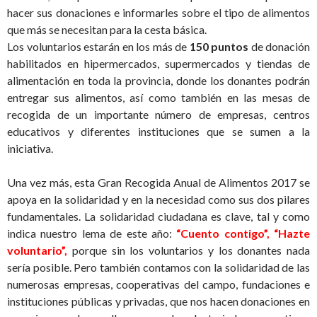
hacer sus donaciones e informarles sobre el tipo de alimentos
que más se necesitan para la cesta básica.
Los voluntarios estarán en los más de
150 puntos
de donación
habilitados en hipermercados, supermercados y tiendas de
alimentación en toda la provincia, donde los donantes podrán
entregar sus alimentos, así como también en las mesas de
recogida de un importante número de empresas, centros
educativos y diferentes instituciones que se sumen a la
iniciativa.
Una vez más, esta Gran Recogida Anual de Alimentos 2017 se
apoya en la solidaridad y en la necesidad como sus dos pilares
fundamentales. La solidaridad ciudadana es clave, tal y como
indica nuestro lema de este año:
“Cuento contigo”, “Hazte
voluntario”,
porque sin los voluntarios y los donantes nada
sería posible. Pero también contamos con la solidaridad de las
numerosas empresas, cooperativas del campo, fundaciones e
instituciones públicas y privadas, que nos hacen donaciones en