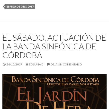
ESPIGA DE ORO 2017
EL SÁBADO, ACTUACIÓN DE
LA BANDA SINFÓNICA DE
CÓRDOBA
26/10/2017
EOSUNAO
DEJA UN COMENTARIO