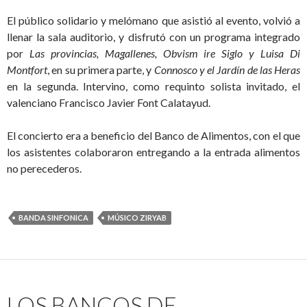
El público solidario y melómano que asistió al evento, volvió a
llenar la sala auditorio, y disfrutó con un programa integrado
por
Las provincias, Magallenes, Obvism ire Siglo y Luisa Di
Montfort
, en su primera parte, y
Connosco y el Jardín de las Heras
en la segunda. Intervino, como requinto solista invitado, el
valenciano Francisco Javier Font Calatayud.
El concierto era a beneficio del Banco de Alimentos, con el que
los asistentes colaboraron entregando a la entrada alimentos
no perecederos.
BANDA SINFONICA
MÚSICO ZIRYAB
LOS BANCOS DE