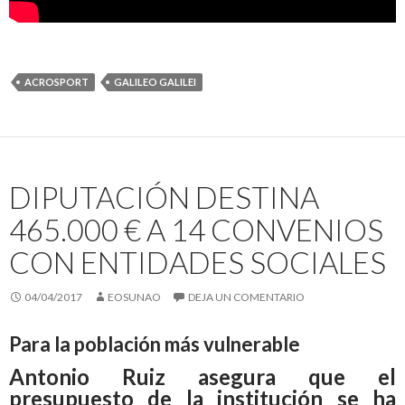
ACROSPORT
GALILEO GALILEI
DIPUTACIÓN DESTINA
465.000 € A 14 CONVENIOS
CON ENTIDADES SOCIALES
04/04/2017
EOSUNAO
DEJA UN COMENTARIO
Para la población más vulnerable
Antonio Ruiz asegura que el
presupuesto de la institución se ha