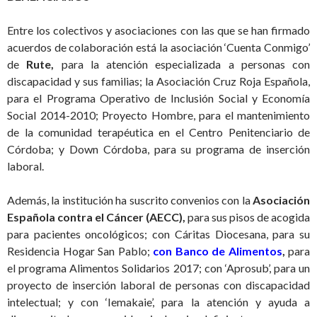
Entre los colectivos y asociaciones con las que se han firmado
acuerdos de colaboración está la asociación ‘Cuenta Conmigo’
de
Rute,
para la atención especializada a personas con
discapacidad y sus familias; la Asociación Cruz Roja Española,
para el Programa Operativo de Inclusión Social y Economía
Social 2014-2010; Proyecto Hombre, para el mantenimiento
de la comunidad terapéutica en el Centro Penitenciario de
Córdoba; y Down Córdoba, para su programa de inserción
laboral.
Además, la institución ha suscrito convenios con la
Asociación
Española contra el Cáncer (AECC),
para sus pisos de acogida
para pacientes oncológicos; con Cáritas Diocesana, para su
Residencia Hogar San Pablo;
con Banco de Alimentos
,
para
el programa Alimentos Solidarios 2017; con ‘Aprosub’, para un
proyecto de inserción laboral de personas con discapacidad
intelectual; y con ‘Iemakaie’, para la atención y ayuda a