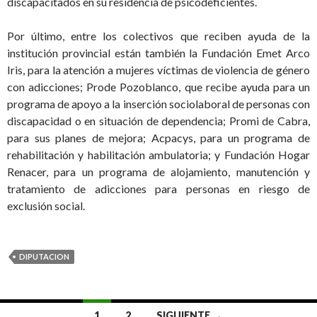
discapacitados en su residencia de psicodeficientes.
Por último, entre los colectivos que reciben ayuda de la
institución provincial están también la Fundación Emet Arco
Iris, para la atención a mujeres víctimas de violencia de género
con adicciones; Prode Pozoblanco, que recibe ayuda para un
programa de apoyo a la inserción sociolaboral de personas con
discapacidad o en situación de dependencia; Promi de Cabra,
para sus planes de mejora; Acpacys, para un programa de
rehabilitación y habilitación ambulatoria; y Fundación Hogar
Renacer, para un programa de alojamiento, manutención y
tratamiento de adicciones para personas en riesgo de
exclusión social.
DIPUTACION
1
2
SIGUIENTE →