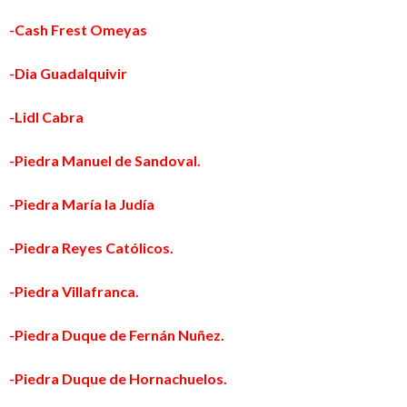
-Cash Frest Omeyas
-Dia Guadalquivir
-Lidl Cabra
-Piedra Manuel de Sandoval.
-Piedra María la Judía
-Piedra Reyes Católicos.
-Piedra Villafranca.
-Piedra Duque de Fernán Nuñez.
-Piedra Duque de Hornachuelos.