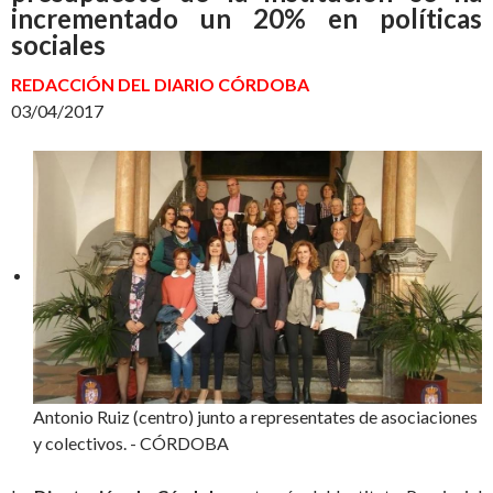
incrementado un 20% en políticas
sociales
REDACCIÓN DEL DIARIO CÓRDOBA
03/04/2017
Antonio Ruiz (centro) junto a representates de asociaciones
y colectivos. - CÓRDOBA