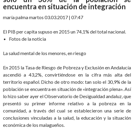
encuentra en situación de integración
maría palma martos
03.03.2017 | 07:47
El PIB per capita supuso en 2015 un 74,1% del total nacional.
Fotos de la noticia
La salud mental de los menores, en riesgo
En 2015 la Tasa de Riesgo de Pobreza y Exclusión en Andalucía
ascendió a 43,2%, convirtiéndose en la cifra más alta del
territorio español. Dicho de otro modo: tan solo el 30,9% de la
población se encuentra en situación de «integración plena». Así
lo hizo saber ayer el Observatorio de Desigualdad andaluz, que
presentó su primer informe relativo a la pobreza en la
comunidad, a través del cual se establecieron una serie de
conclusiones vinculadas a la salud, la educación y la situación
económica de los malagueños.