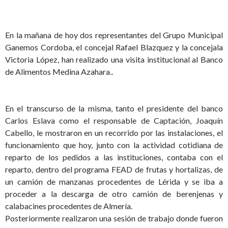
En la mañana de hoy dos representantes del Grupo Municipal
Ganemos Cordoba, el concejal Rafael Blazquez y la concejala
Victoria López, han realizado una visita institucional al Banco
de Alimentos Medina Azahara..
En el transcurso de la misma, tanto el presidente del banco
Carlos Eslava como el responsable de Captación, Joaquín
Cabello, le mostraron en un recorrido por las instalaciones, el
funcionamiento que hoy, junto con la actividad cotidiana de
reparto de los pedidos a las instituciones, contaba con el
reparto, dentro del programa FEAD de frutas y hortalizas, de
un camión de manzanas procedentes de Lérida y se iba a
proceder a la descarga de otro camión de berenjenas y
calabacines procedentes de Almería.
Posteriormente realizaron una sesión de trabajo donde fueron