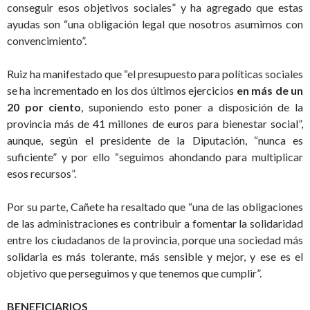
conseguir esos objetivos sociales” y ha agregado que estas
ayudas son “una obligación legal que nosotros asumimos con
convencimiento”.
Ruiz ha manifestado que “el presupuesto para políticas sociales
se ha incrementado en los dos últimos ejercicios
en más de un
20 por ciento
, suponiendo esto poner a disposición de la
provincia más de 41 millones de euros para bienestar social”,
aunque, según el presidente de la Diputación, “nunca es
suficiente” y por ello “seguimos ahondando para multiplicar
esos recursos”.
Por su parte, Cañete ha resaltado que “una de las obligaciones
de las administraciones es contribuir a fomentar la solidaridad
entre los ciudadanos de la provincia, porque una sociedad más
solidaria es más tolerante, más sensible y mejor, y ese es el
objetivo que perseguimos y que tenemos que cumplir”.
BENEFICIARIOS