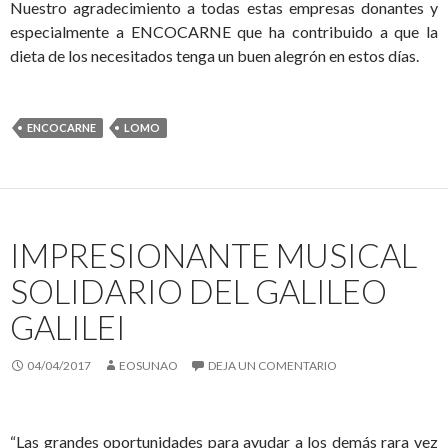
Nuestro agradecimiento a todas estas empresas donantes y
especialmente a ENCOCARNE que ha contribuido a que la
dieta de los necesitados tenga un buen alegrón en estos días.
ENCOCARNE
LOMO
IMPRESIONANTE MUSICAL
SOLIDARIO DEL GALILEO
GALILEI
04/04/2017
EOSUNAO
DEJA UN COMENTARIO
“Las grandes oportunidades para ayudar a los demás rara vez