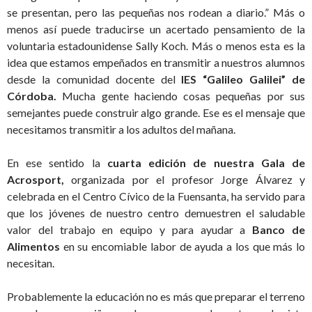
se presentan, pero las pequeñas nos rodean a diario.” Más o
menos así puede traducirse un acertado pensamiento de la
voluntaria estadounidense Sally Koch. Más o menos esta es la
idea que estamos empeñados en transmitir a nuestros alumnos
desde la comunidad docente del
IES “Galileo Galilei” de
Córdoba.
Mucha gente haciendo cosas pequeñas por sus
semejantes puede construir algo grande. Ese es el mensaje que
necesitamos transmitir a los adultos del mañana.
En ese sentido la
cuarta edición de nuestra Gala de
Acrosport,
organizada por el profesor Jorge Álvarez y
celebrada en el Centro Cívico de la Fuensanta, ha servido para
que los jóvenes de nuestro centro demuestren el saludable
valor del trabajo en equipo y para ayudar a
Banco de
Alimentos
en su encomiable labor de ayuda a los que más lo
necesitan.
Probablemente la educación no es más que preparar el terreno