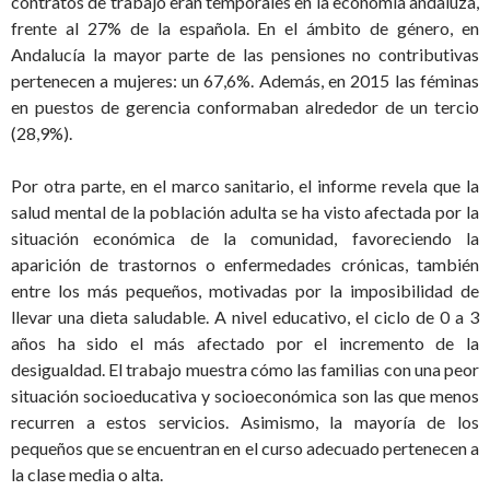
contratos de trabajo eran temporales en la economía andaluza,
frente al 27% de la española. En el ámbito de género, en
Andalucía la mayor parte de las pensiones no contributivas
pertenecen a mujeres: un 67,6%. Además, en 2015 las féminas
en puestos de gerencia conformaban alrededor de un tercio
(28,9%).
Por otra parte, en el marco sanitario, el informe revela que la
salud mental de la población adulta se ha visto afectada por la
situación económica de la comunidad, favoreciendo la
aparición de trastornos o enfermedades crónicas, también
entre los más pequeños, motivadas por la imposibilidad de
llevar una dieta saludable. A nivel educativo, el ciclo de 0 a 3
años ha sido el más afectado por el incremento de la
desigualdad. El trabajo muestra cómo las familias con una peor
situación socioeducativa y socioeconómica son las que menos
recurren a estos servicios. Asimismo, la mayoría de los
pequeños que se encuentran en el curso adecuado pertenecen a
la clase media o alta.