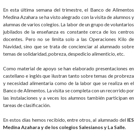
En esta última semana del trimestre, el Banco de Alimentos
Medina Azahara se ha visto alegrado con la visita de alumnos y
alumnas de varios colegios. La labor de un grupo de voluntarios
jubilados de la enseñanza es constante cerca de los centros
docentes. Pero no se limita solo a las Operaciones Kilo de
Navidad, sino que se trata de concienciar al alumnado sobre
temas de solidaridad, pobreza, despedicio alimenticio, etc.
Como material de apoyo se han elaborado presentaciones en
castellano e inglés que ilustran tanto sobre temas de probreza
y necesidad alimentaria como de la labor que se realiza en el
Banco de Alimentos. La visita se completa con un recorrido por
las instalaciones y a veces los alumnos también participan en
tareas de clasificación.
En estos días hemos recibido, entre otros, al alumnado del
IES
Medina Azahara y de los colegios Salesianos y La Salle.