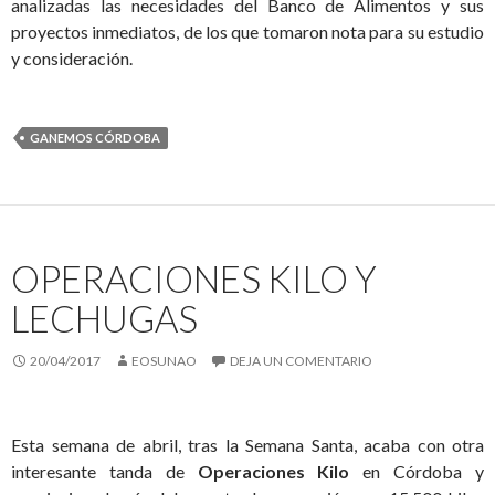
analizadas las necesidades del Banco de Alimentos y sus
proyectos inmediatos, de los que tomaron nota para su estudio
y consideración.
GANEMOS CÓRDOBA
OPERACIONES KILO Y
LECHUGAS
20/04/2017
EOSUNAO
DEJA UN COMENTARIO
Esta semana de abril, tras la Semana Santa, acaba con otra
interesante tanda de
Operaciones Kilo
en Córdoba y