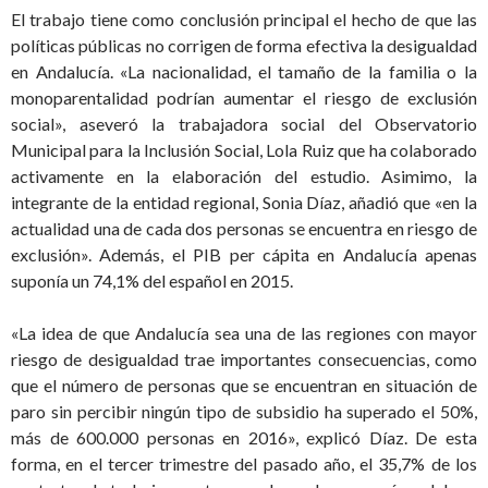
El trabajo tiene como conclusión principal el hecho de que las
políticas públicas no corrigen de forma efectiva la desigualdad
en Andalucía. «La nacionalidad, el tamaño de la familia o la
monoparentalidad podrían aumentar el riesgo de exclusión
social», aseveró la trabajadora social del Observatorio
Municipal para la Inclusión Social, Lola Ruiz que ha colaborado
activamente en la elaboración del estudio. Asimimo, la
integrante de la entidad regional, Sonia Díaz, añadió que «en la
actualidad una de cada dos personas se encuentra en riesgo de
exclusión». Además, el PIB per cápita en Andalucía apenas
suponía un 74,1% del español en 2015.
«La idea de que Andalucía sea una de las regiones con mayor
riesgo de desigualdad trae importantes consecuencias, como
que el número de personas que se encuentran en situación de
paro sin percibir ningún tipo de subsidio ha superado el 50%,
más de 600.000 personas en 2016», explicó Díaz. De esta
forma, en el tercer trimestre del pasado año, el 35,7% de los