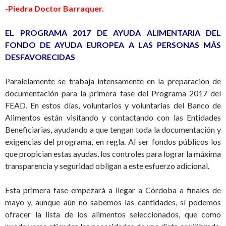
-Piedra Doctor Barraquer.
EL PROGRAMA 2017 DE AYUDA ALIMENTARIA DEL
FONDO DE AYUDA EUROPEA A LAS PERSONAS MÁS
DESFAVORECIDAS
Paralelamente se trabaja intensamente en la preparación de
documentación para la primera fase del Programa 2017 del
FEAD. En estos días, voluntarios y voluntarias del Banco de
Alimentos están visitando y contactando con las Entidades
Beneficiarias, ayudando a que tengan toda la documentación y
exigencias del programa, en regla. Al ser fondos públicos los
que propician estas ayudas, los controles para lograr la máxima
transparencia y seguridad obligan a este esfuerzo adicional.
Esta primera fase empezará a llegar a Córdoba a finales de
mayo y, aunque aún no sabemos las cantidades, sí podemos
ofracer la lista de los alimentos seleccionados, que como