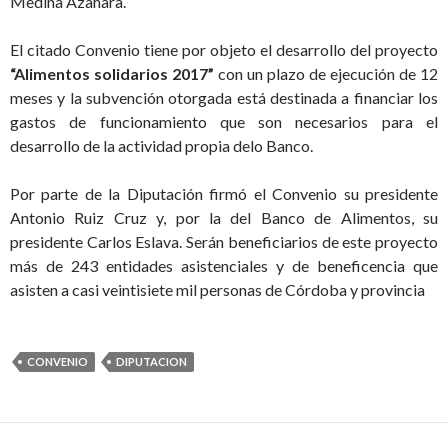
Medina Azahara.
El citado Convenio tiene por objeto el desarrollo del proyecto
“Alimentos solidarios 2017”
con un plazo de ejecución de 12
meses y la subvención otorgada está destinada a financiar los
gastos de funcionamiento que son necesarios para el
desarrollo de la actividad propia delo Banco.
Por parte de la Diputación firmó el Convenio su presidente
Antonio Ruiz Cruz y, por la del Banco de Alimentos, su
presidente Carlos Eslava. Serán beneficiarios de este proyecto
más de 243 entidades asistenciales y de beneficencia que
asisten a casi veintisiete mil personas de Córdoba y provincia
CONVENIO
DIPUTACION