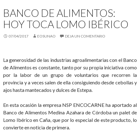
BANCO DE ALIMENTOS:
HOY TOCA LOMO IBÉRICO
07/04/2017
EOSUNAO
DEJA UN COMENTARIO
La generosidad de las industrias agroalimentarias con el Banco
de Alimentos es constante, tanto por su propia iniciativa como
por la labor de un grupo de voluntarios que recorren la
provincia y a veces salen de ella consiguiendo desde cebollas y
ajos hasta mantecados y dulces de Estepa.
En esta ocasión la empresa NSP ENCOCARNE ha aportado al
Banco de Alimentos Medina Azahara de Córdoba un palet de
Lomo Ibérico en Caña, que por lo especial de este producto, lo
convierte en noticia de primera.