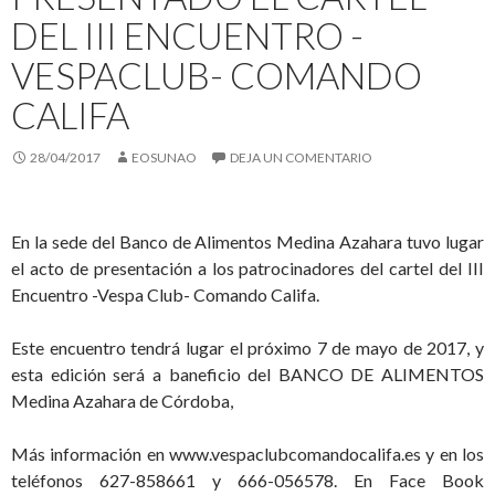
DEL III ENCUENTRO -
VESPACLUB- COMANDO
CALIFA
28/04/2017
EOSUNAO
DEJA UN COMENTARIO
En la sede del Banco de Alimentos Medina Azahara tuvo lugar
el acto de presentación a los patrocinadores del cartel del III
Encuentro -Vespa Club- Comando Califa.
Este encuentro tendrá lugar el próximo 7 de mayo de 2017, y
esta edición será a baneficio del BANCO DE ALIMENTOS
Medina Azahara de Córdoba,
Más información en www.vespaclubcomandocalifa.es y en los
teléfonos 627-858661 y 666-056578. En Face Book