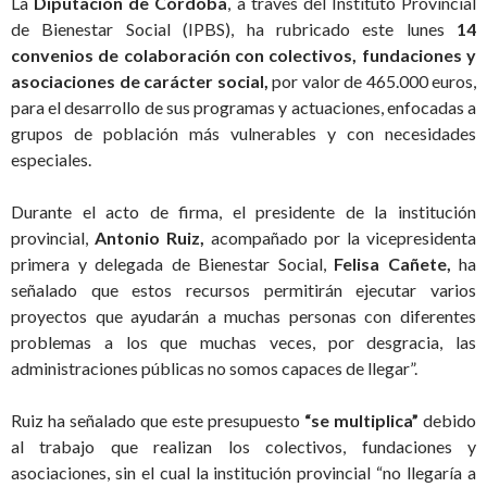
La
Diputación de Córdoba
, a través del Instituto Provincial
de Bienestar Social (IPBS), ha rubricado este lunes
14
convenios de colaboración con colectivos, fundaciones y
asociaciones de carácter social,
por valor de 465.000 euros,
para el desarrollo de sus programas y actuaciones, enfocadas a
grupos de población más vulnerables y con necesidades
especiales.
Durante el acto de firma, el presidente de la institución
provincial,
Antonio Ruiz,
acompañado por la vicepresidenta
primera y delegada de Bienestar Social,
Felisa Cañete,
ha
señalado que estos recursos permitirán ejecutar varios
proyectos que ayudarán a muchas personas con diferentes
problemas a los que muchas veces, por desgracia, las
administraciones públicas no somos capaces de llegar”.
Ruiz ha señalado que este presupuesto
“se multiplica”
debido
al trabajo que realizan los colectivos, fundaciones y
asociaciones, sin el cual la institución provincial “no llegaría a