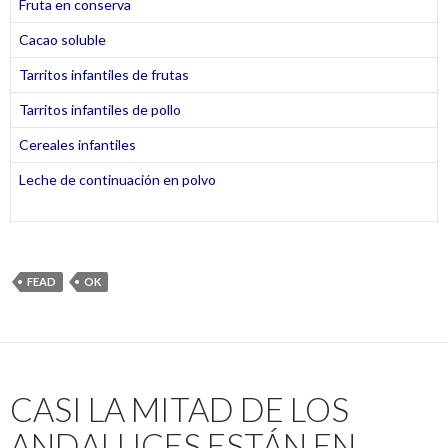
Fruta en conserva
Cacao soluble
Tarritos infantiles de frutas
Tarritos infantiles de pollo
Cereales infantiles
Leche de continuación en polvo
FEAD
OK
CASI LA MITAD DE LOS
ANDALUCES ESTÁN EN