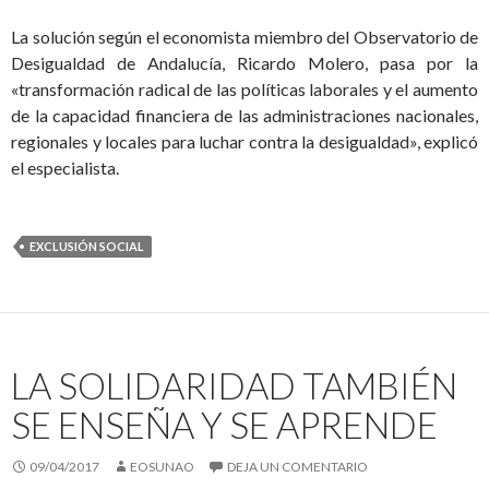
La solución según el economista miembro del Observatorio de
Desigualdad de Andalucía, Ricardo Molero, pasa por la
«transformación radical de las políticas laborales y el aumento
de la capacidad financiera de las administraciones nacionales,
regionales y locales para luchar contra la desigualdad», explicó
el especialista.
EXCLUSIÓN SOCIAL
LA SOLIDARIDAD TAMBIÉN
SE ENSEÑA Y SE APRENDE
09/04/2017
EOSUNAO
DEJA UN COMENTARIO