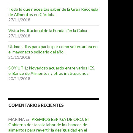
Todo lo que necesitas saber de la Gran Recogida
de Alimentos en Córdoba
27/11/2018
Visita institucional de la Fundación la Caixa
27/11/2018
Últimos días para participar como voluntario/a en
el mayor acto solidario del año
21/11/2018
SOY UTIL: Novedoso acuerdo entre varios IES,
el Banco de Alimentos y otras instituciones
20/11/2018
COMENTARIOS RECIENTES
MARINA
en
PREMIOS ESPIGA DE ORO: El
Gobierno destaca la labor de los bancos de
alimentos para revertir la desigualdad en el