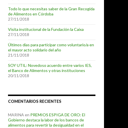
Todo lo que necesitas saber de la Gran Recogida
de Alimentos en Córdoba
27/11/2018
Visita institucional de la Fundación la Caixa
27/11/2018
Últimos días para participar como voluntario/a en
el mayor acto solidario del año
21/11/2018
SOY UTIL: Novedoso acuerdo entre varios IES,
el Banco de Alimentos y otras instituciones
20/11/2018
COMENTARIOS RECIENTES
MARINA
en
PREMIOS ESPIGA DE ORO: El
Gobierno destaca la labor de los bancos de
alimentos para revertir la desigualdad en el