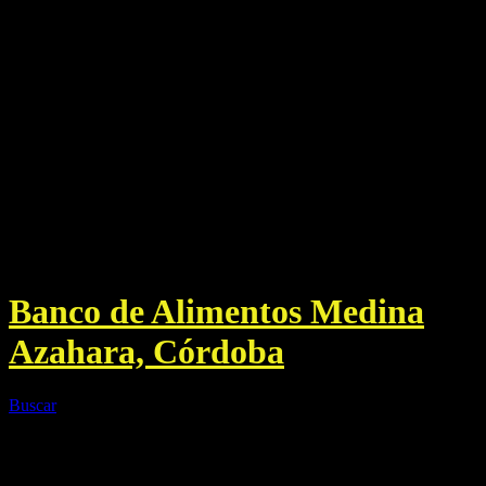
Banco de Alimentos Medina
Azahara, Córdoba
Buscar
Menú principal