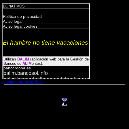
Creado con WordPress