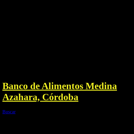
Banco de Alimentos Medina
Azahara, Córdoba
Buscar
Menú principal