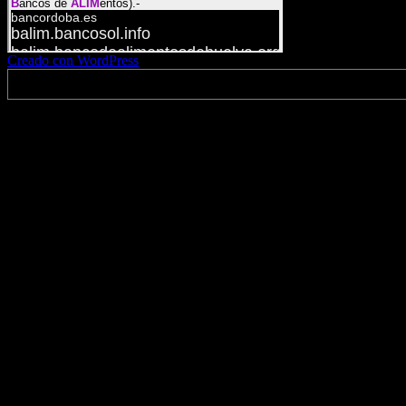
Creado con WordPress
<?php