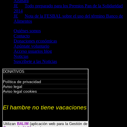
Azahara
JE
en
Todo preparado para los Premios Pan de la Solidaridad
2014
JE
en
Nota de la FESBAL sobre el uso del término Banco de
Alimentos
Quiénes somos
Contacto
Donaciones económicas
Apúntate voluntario
Acceso usuarios blog
Noticias
Suscríbete a las Noticias