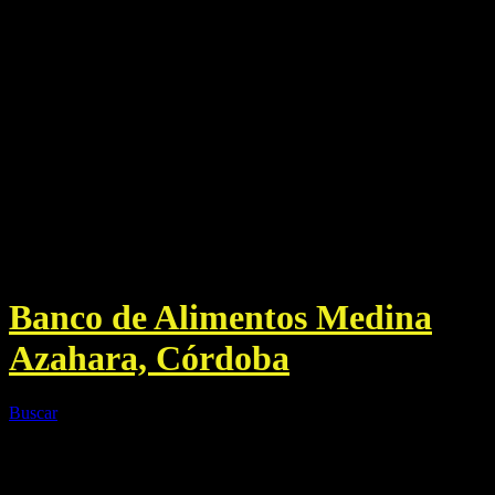
Banco de Alimentos Medina
Azahara, Córdoba
Buscar
Menú principal