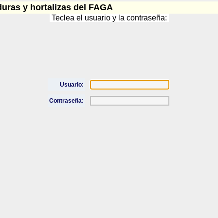
duras y hortalizas del FAGA
Teclea el usuario y la contraseña:
Usuario:
Contraseña: