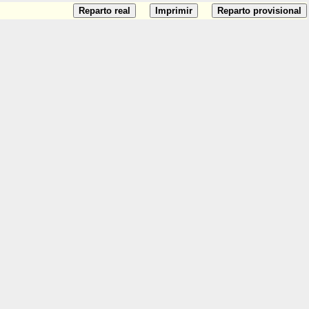
Reparto real
Imprimir
Reparto provisional