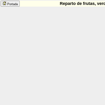
Reparto de frutas, ver
Portada